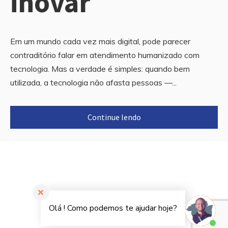
inovar
Em um mundo cada vez mais digital, pode parecer
contraditório falar em atendimento humanizado com
tecnologia. Mas a verdade é simples: quando bem
utilizada, a tecnologia não afasta pessoas —...
Continue lendo