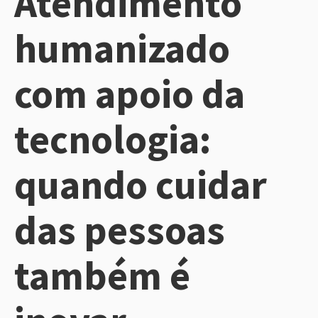
Atendimento
humanizado
com apoio da
tecnologia:
quando cuidar
das pessoas
também é