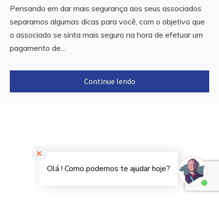
Pensando em dar mais segurança aos seus associados
separamos algumas dicas para você, com o objetivo que
o associado se sinta mais seguro na hora de efetuar um
pagamento de...
Continue lendo