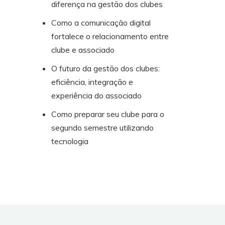
diferença na gestão dos clubes
Como a comunicação digital
fortalece o relacionamento entre
clube e associado
O futuro da gestão dos clubes:
eficiência, integração e
experiência do associado
Como preparar seu clube para o
segundo semestre utilizando
tecnologia