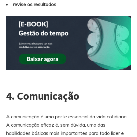
revise os resultados
4.
Comunicação
A comunicação é uma parte essencial da vida cotidiana.
A comunicação eficaz é, sem dúvida, uma das
habilidades básicas mais importantes para todo líder e