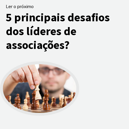
Ler o próximo
5 principais desafios
dos líderes de
associações?