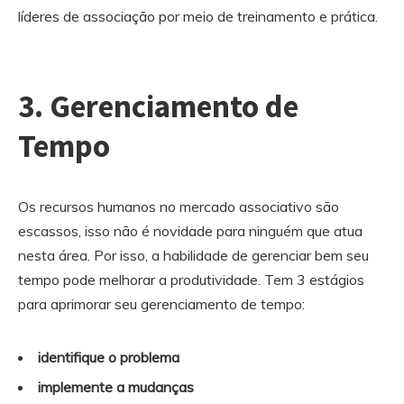
líderes de associação por meio de treinamento e prática.
3.
Gerenciamento de
Tempo
Os recursos humanos no mercado associativo são
escassos, isso não é novidade para ninguém que atua
nesta área. Por isso, a habilidade de gerenciar bem seu
tempo pode melhorar a produtividade. Tem 3 estágios
para aprimorar seu gerenciamento de tempo:
identifique o problema
implemente a mudanças