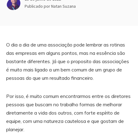
Publicado por
Natan Suzana
O dia a dia de uma associação pode lembrar as rotinas
das empresas em alguns pontos, mas na essência são
bastante diferentes. Já que o proposito das associações
é muito mais ligado a um bem comum de um grupo de
pessoas do que um resultado financeiro.
Por isso, é muito comum encontrarmos entre os diretores
pessoas que buscam no trabalho formas de melhorar
diretamente a vida dos outros, com forte espírito de
equipe, com uma natureza cautelosa e que gostam de
planejar.