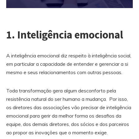
1.
Inteligência emocional
A inteligência emocional diz respeito à inteligência social,
em particular a capacidade de entender e gerenciar a si
mesmo e seus relacionamentos com outras pessoas.
Toda transformação gera algum desconforto pela
resistência natural do ser humano a mudança. Por isso,
os diretores das associações vão precisar de inteligência
emocional para gerir da melhor forma os desafios da
equipe, dos demais diretores, dos sócios e dos parceiros
ao propor as inovações que o momento exige.