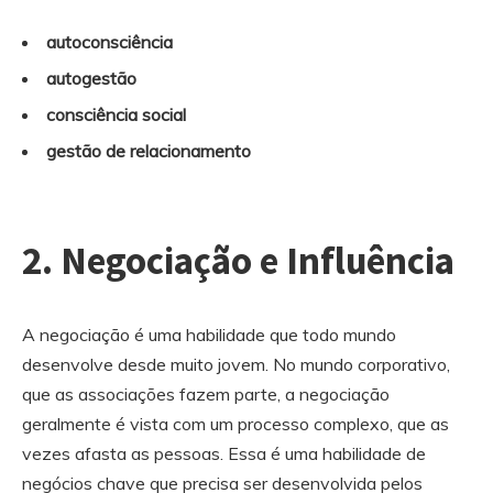
autoconsciência
autogestão
consciência social
gestão de relacionamento
2.
Negociação e Influência
A negociação é uma habilidade que todo mundo
desenvolve desde muito jovem. No mundo corporativo,
que as associações fazem parte, a negociação
geralmente é vista com um processo complexo, que as
vezes afasta as pessoas. Essa é uma habilidade de
negócios chave que precisa ser desenvolvida pelos