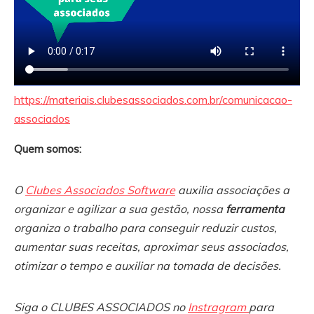
https://materiais.clubesassociados.com.br/comunicacao-
associados
Quem somos:
O
Clubes Associados Software
auxilia associações a
organizar e agilizar a sua gestão, nossa
ferramenta
organiza o trabalho para conseguir reduzir custos,
aumentar suas receitas, aproximar seus associados,
otimizar o tempo e auxiliar na tomada de decisões.
Siga o CLUBES ASSOCIADOS no
Instragram
para