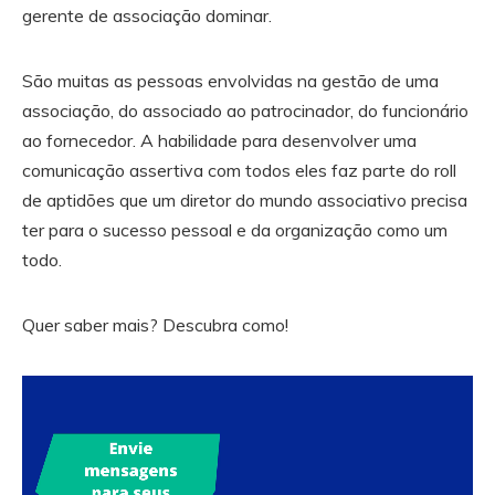
gerente de associação dominar.
São muitas as pessoas envolvidas na gestão de uma
associação, do associado ao patrocinador, do funcionário
ao fornecedor. A habilidade para desenvolver uma
comunicação assertiva com todos eles faz parte do roll
de aptidões que um diretor do mundo associativo precisa
ter para o sucesso pessoal e da organização como um
todo.
Quer saber mais? Descubra como!