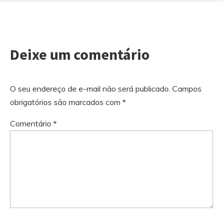
Deixe um comentário
O seu endereço de e-mail não será publicado.
Campos
obrigatórios são marcados com
*
Comentário
*