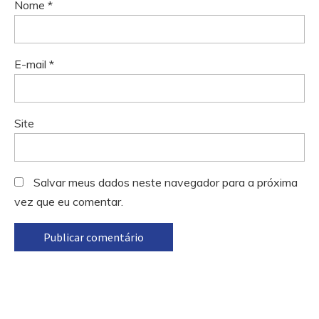
Nome
*
E-mail
*
Site
Salvar meus dados neste navegador para a próxima
vez que eu comentar.