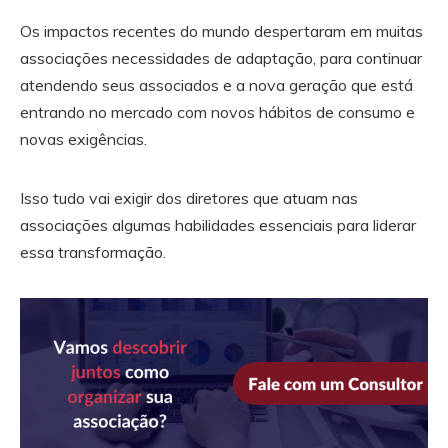
Os impactos recentes do mundo despertaram em muitas
associações necessidades de adaptação, para continuar
atendendo seus associados e a nova geração que está
entrando no mercado com novos hábitos de consumo e
novas exigências.
Isso tudo vai exigir dos diretores que atuam nas
associações algumas habilidades essenciais para liderar
essa transformação.