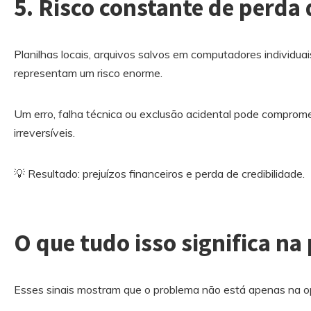
5. Risco constante de perda
Planilhas locais, arquivos salvos em computadores individu
representam um risco enorme.
Um erro, falha técnica ou exclusão acidental pode comprom
irreversíveis.
💡 Resultado: prejuízos financeiros e perda de credibilidade.
O que tudo isso significa na 
Esses sinais mostram que o problema não está apenas na o