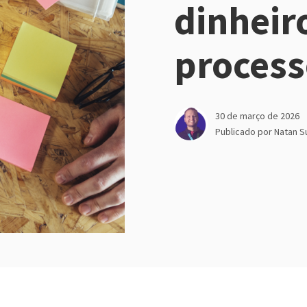
dinheir
process
30 de março de 2026
Publicado por
Natan S