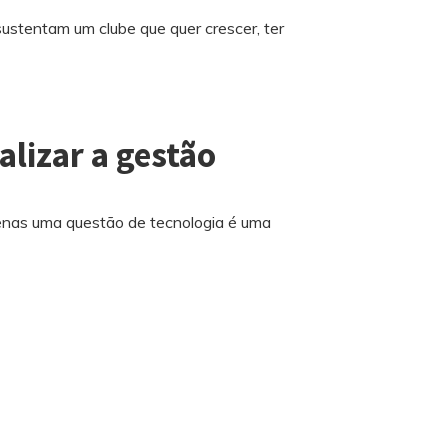
ustentam um clube que quer crescer, ter
alizar a gestão
enas uma questão de tecnologia é uma