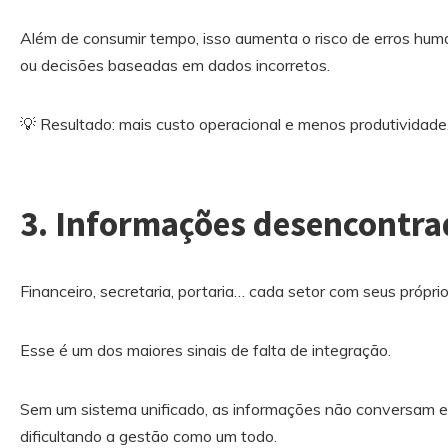
Além de consumir tempo, isso aumenta o risco de erros hum
ou decisões baseadas em dados incorretos.
💡 Resultado: mais custo operacional e menos produtividade
3. Informações desencontra
Financeiro, secretaria, portaria… cada setor com seus própri
Esse é um dos maiores sinais de falta de integração.
Sem um sistema unificado, as informações não conversam ent
dificultando a gestão como um todo.