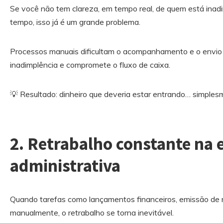
Se você não tem clareza, em tempo real, de quem está inad
tempo, isso já é um grande problema.
Processos manuais dificultam o acompanhamento e o envio
inadimplência e compromete o fluxo de caixa.
💡 Resultado: dinheiro que deveria estar entrando… simples
2. Retrabalho constante na 
administrativa
Quando tarefas como lançamentos financeiros, emissão de re
manualmente, o retrabalho se torna inevitável.