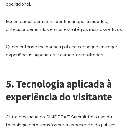
operacional.
Esses dados permitem identificar oportunidades,
antecipar demandas e criar estratégias mais assertivas.
Quem entende melhor seu público consegue entregar
experiências superiores e aumentar resultados.
5. Tecnologia aplicada à
experiência do visitante
Outro destaque do SINDEPAT Summit foi o uso da
tecnologia para transformar a experiência do público.