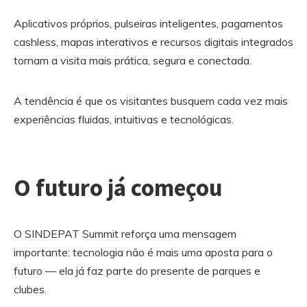
Aplicativos próprios, pulseiras inteligentes, pagamentos
cashless, mapas interativos e recursos digitais integrados
tornam a visita mais prática, segura e conectada.
A tendência é que os visitantes busquem cada vez mais
experiências fluidas, intuitivas e tecnológicas.
O futuro já começou
O SINDEPAT Summit reforça uma mensagem
importante: tecnologia não é mais uma aposta para o
futuro — ela já faz parte do presente de parques e
clubes.