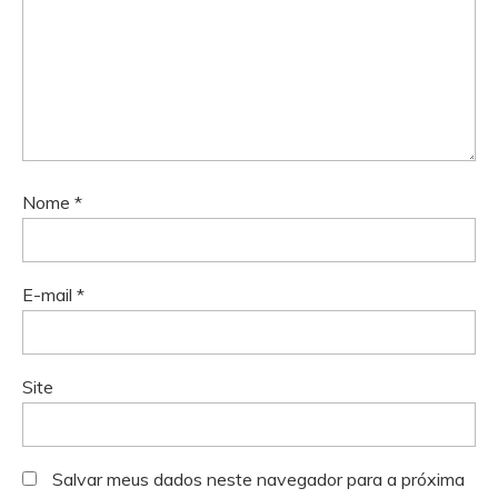
Nome
*
E-mail
*
Site
Salvar meus dados neste navegador para a próxima