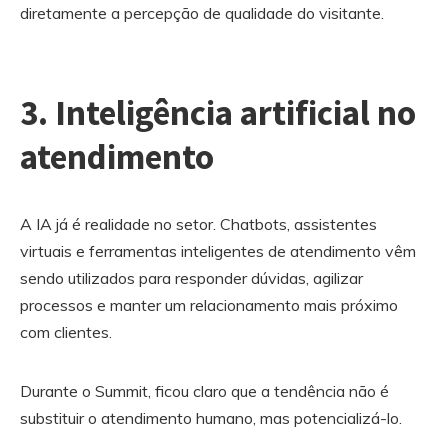
diretamente a percepção de qualidade do visitante.
3. Inteligência artificial no
atendimento
A IA já é realidade no setor. Chatbots, assistentes
virtuais e ferramentas inteligentes de atendimento vêm
sendo utilizados para responder dúvidas, agilizar
processos e manter um relacionamento mais próximo
com clientes.
Durante o Summit, ficou claro que a tendência não é
substituir o atendimento humano, mas potencializá-lo.