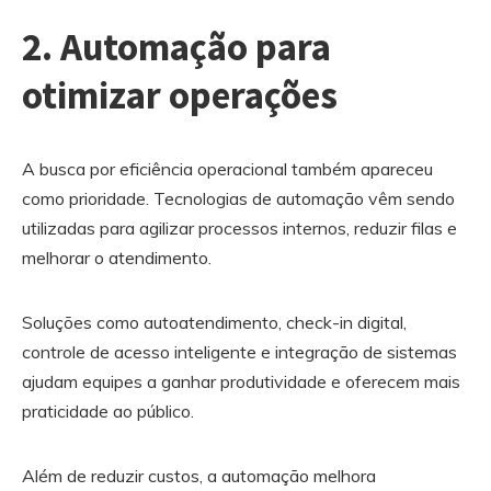
2. Automação para
otimizar operações
A busca por eficiência operacional também apareceu
como prioridade. Tecnologias de automação vêm sendo
utilizadas para agilizar processos internos, reduzir filas e
melhorar o atendimento.
Soluções como autoatendimento, check-in digital,
controle de acesso inteligente e integração de sistemas
ajudam equipes a ganhar produtividade e oferecem mais
praticidade ao público.
Além de reduzir custos, a automação melhora