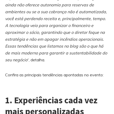
ainda não oferece autonomia para reservas de
ambientes ou se a sua cobrança não é automatizada,
você está perdendo receita e, principalmente, tempo.
A tecnologia veio para organizar o financeiro e
aproximar o sócio, garantindo que o diretor foque na
estratégia e não em apagar incêndios operacionais.
Essas tendências que listamos no blog são o que há
de mais moderno para garantir a sustentabilidade do
seu negócio
“, detalha.
Confira as principais tendências apontadas no evento:
1. Experiências cada vez
mais personalizadas