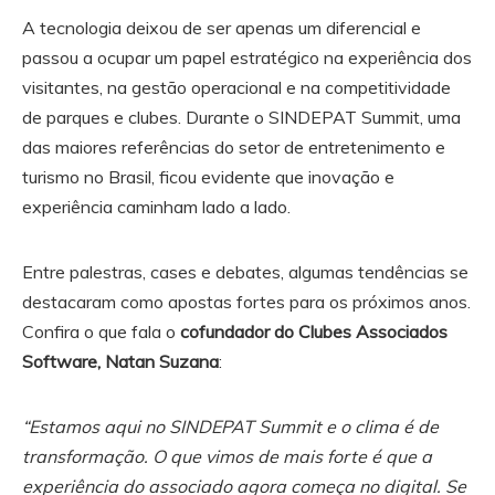
A tecnologia deixou de ser apenas um diferencial e
passou a ocupar um papel estratégico na experiência dos
visitantes, na gestão operacional e na competitividade
de parques e clubes. Durante o SINDEPAT Summit, uma
das maiores referências do setor de entretenimento e
turismo no Brasil, ficou evidente que inovação e
experiência caminham lado a lado.
Entre palestras, cases e debates, algumas tendências se
destacaram como apostas fortes para os próximos anos.
Confira o que fala o
cofundador do Clubes Associados
Software, Natan Suzana
:
“Estamos aqui no SINDEPAT Summit e o clima é de
transformação. O que vimos de mais forte é que a
experiência do associado agora começa no digital. Se