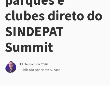
clubes direto do
SINDEPAT
Summit
13 de maio de 2026
Publicado por
Natan Suzana