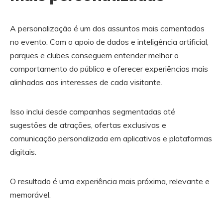
A personalização é um dos assuntos mais comentados
no evento. Com o apoio de dados e inteligência artificial,
parques e clubes conseguem entender melhor o
comportamento do público e oferecer experiências mais
alinhadas aos interesses de cada visitante.
Isso inclui desde campanhas segmentadas até
sugestões de atrações, ofertas exclusivas e
comunicação personalizada em aplicativos e plataformas
digitais.
O resultado é uma experiência mais próxima, relevante e
memorável.