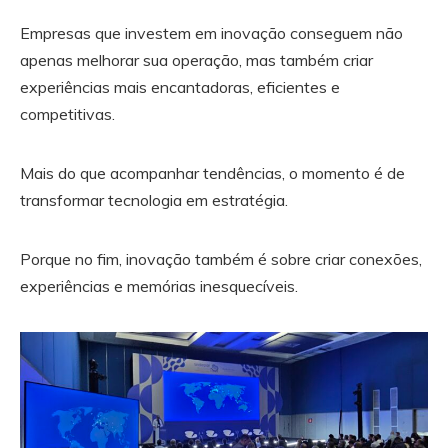
Empresas que investem em inovação conseguem não
apenas melhorar sua operação, mas também criar
experiências mais encantadoras, eficientes e
competitivas.
Mais do que acompanhar tendências, o momento é de
transformar tecnologia em estratégia.
Porque no fim, inovação também é sobre criar conexões,
experiências e memórias inesquecíveis.