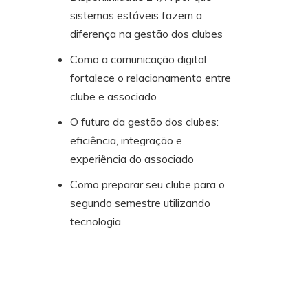
sistemas estáveis fazem a
diferença na gestão dos clubes
Como a comunicação digital
fortalece o relacionamento entre
clube e associado
O futuro da gestão dos clubes:
eficiência, integração e
experiência do associado
Como preparar seu clube para o
segundo semestre utilizando
tecnologia