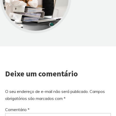
Deixe um comentário
O seu endereço de e-mail não será publicado.
Campos
obrigatórios são marcados com
*
Comentário
*