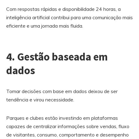
Com respostas rápidas e disponibilidade 24 horas, a
inteligência artificial contribui para uma comunicação mais
eficiente e uma jornada mais fluida.
4. Gestão baseada em
dados
Tomar decisões com base em dados deixou de ser
tendência e virou necessidade.
Parques e clubes estão investindo em plataformas
capazes de centralizar informações sobre vendas, fluxo
de visitantes, consumo, comportamento e desempenho