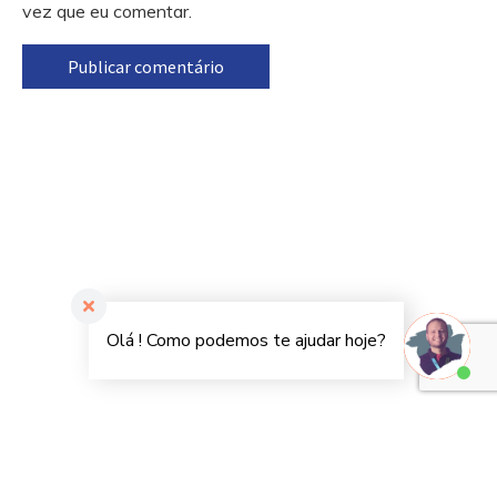
vez que eu comentar.