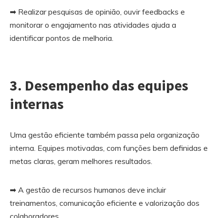
➡ Realizar pesquisas de opinião, ouvir feedbacks e
monitorar o engajamento nas atividades ajuda a
identificar pontos de melhoria.
3.
Desempenho das equipes
internas
Uma gestão eficiente também passa pela organização
interna. Equipes motivadas, com funções bem definidas e
metas claras, geram melhores resultados.
➡ A gestão de recursos humanos deve incluir
treinamentos, comunicação eficiente e valorização dos
colaboradores.