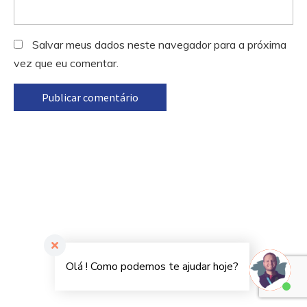
Salvar meus dados neste navegador para a próxima
vez que eu comentar.