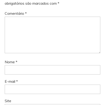
obrigatórios são marcados com
*
Comentário
*
Nome
*
E-mail
*
Site