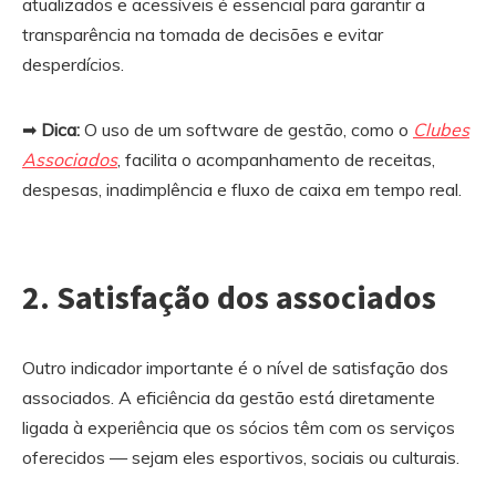
atualizados e acessíveis é essencial para garantir a
transparência na tomada de decisões e evitar
desperdícios.
➡
Dica:
O uso de um software de gestão, como o
Clubes
Associados
, facilita o acompanhamento de receitas,
despesas, inadimplência e fluxo de caixa em tempo real.
2.
Satisfação dos associados
Outro indicador importante é o nível de satisfação dos
associados. A eficiência da gestão está diretamente
ligada à experiência que os sócios têm com os serviços
oferecidos — sejam eles esportivos, sociais ou culturais.