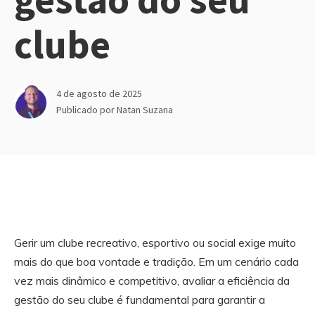
clube
4 de agosto de 2025
Publicado por
Natan Suzana
Gerir um clube recreativo, esportivo ou social exige muito
mais do que boa vontade e tradição. Em um cenário cada
vez mais dinâmico e competitivo, avaliar a eficiência da
gestão do seu clube é fundamental para garantir a