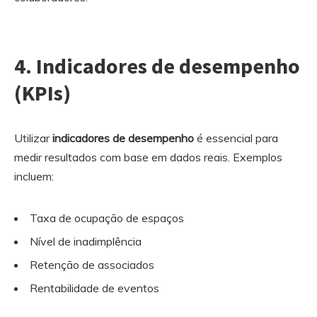
4.
Indicadores de desempenho
(KPIs)
Utilizar
indicadores de desempenho
é essencial para
medir resultados com base em dados reais. Exemplos
incluem:
Taxa de ocupação de espaços
Nível de inadimplência
Retenção de associados
Rentabilidade de eventos