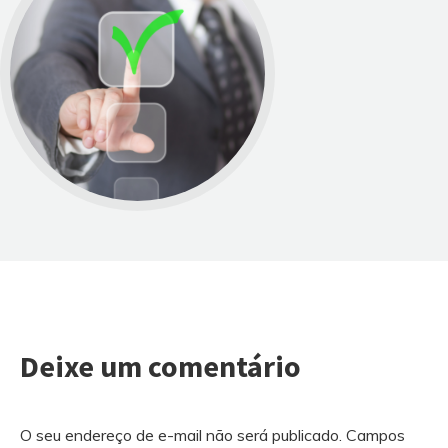
Deixe um comentário
O seu endereço de e-mail não será publicado.
Campos