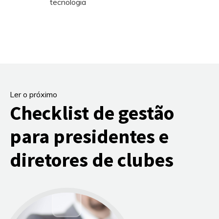
tecnologia
Ler o próximo
Checklist de gestão
para presidentes e
diretores de clubes