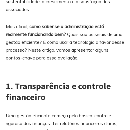
sustentabilidade, o crescimento e a satisfação dos
associados.
Mas afinal,
como saber se a administração está
realmente funcionando bem?
Quais são os sinais de uma
gestão eficiente? E como usar a tecnologia a favor desse
processo? Neste artigo, vamos apresentar alguns
pontos-chave para essa avaliação.
1.
Transparência e controle
financeiro
Uma gestão eficiente começa pelo básico: controle
rigoroso das finanças. Ter relatórios financeiros claros,