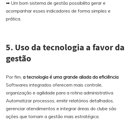
➡ Um bom sistema de gestão possibilita gerar e
acompanhar esses indicadores de forma simples e
prática.
5.
Uso da tecnologia a favor da
gestão
Por fim,
a tecnologia é uma grande aliada da eficiência
.
Softwares integrados oferecem mais controle,
organização e agilidade para a rotina administrativa.
Automatizar processos, emitir relatórios detalhados,
gerenciar atendimentos e integrar áreas do clube são
ações que tornam a gestão mais estratégica.