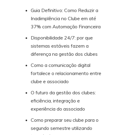
Guia Definitivo: Como Reduzir a
Inadimplência no Clube em até
37% com Automação Financeira
Disponibilidade 24/7: por que
sistemas estáveis fazem a
diferença na gestão dos clubes
Como a comunicação digital
fortalece o relacionamento entre
clube e associado
O futuro da gestão dos clubes:
eficiência, integração e
experiência do associado
Como preparar seu clube para o
segundo semestre utilizando