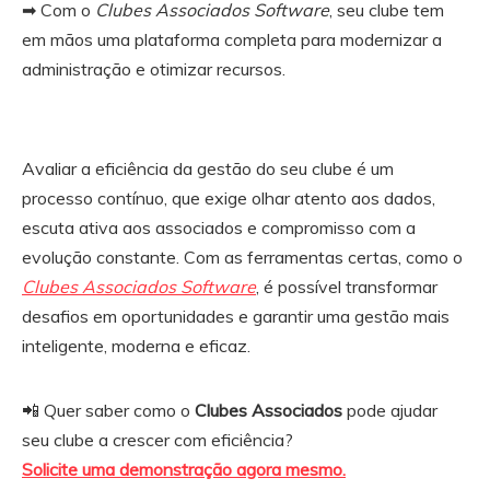
➡ Com o
Clubes Associados Software
, seu clube tem
em mãos uma plataforma completa para modernizar a
administração e otimizar recursos.
Avaliar a eficiência da gestão do seu clube é um
processo contínuo, que exige olhar atento aos dados,
escuta ativa aos associados e compromisso com a
evolução constante. Com as ferramentas certas, como o
Clubes Associados Software
, é possível transformar
desafios em oportunidades e garantir uma gestão mais
inteligente, moderna e eficaz.
📲 Quer saber como o
Clubes Associados
pode ajudar
seu clube a crescer com eficiência?
Solicite uma demonstração agora mesmo.