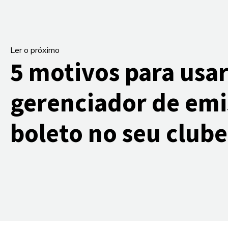
Ler o próximo
5 motivos para usa
gerenciador de emi
boleto no seu clube