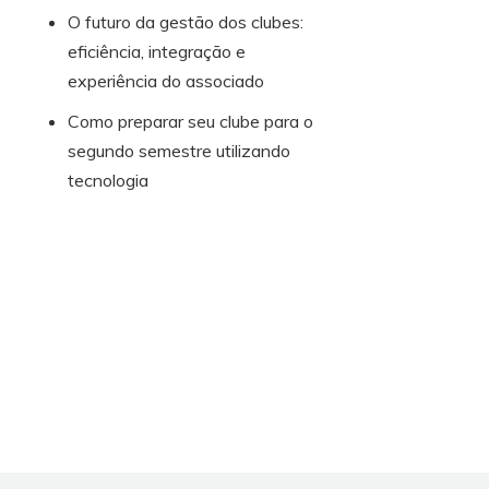
O futuro da gestão dos clubes:
eficiência, integração e
experiência do associado
Como preparar seu clube para o
segundo semestre utilizando
tecnologia