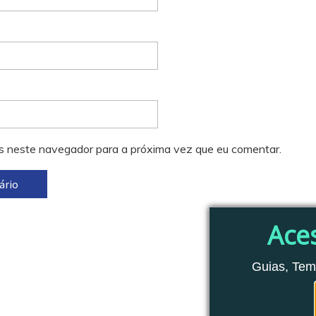
s neste navegador para a próxima vez que eu comentar.
Ace
Guias, Tem