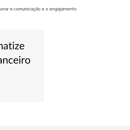
lhorar a comunicação e o engajamento