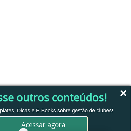
sse outros conteúdos!
plates, Dicas e E-Books sobre gestão de clubes!
Acessar agora