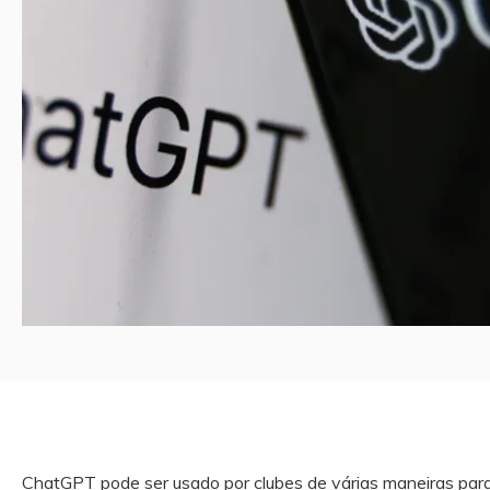
ChatGPT pode ser usado por clubes de várias maneiras para