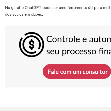
No geral, o ChatGPT pode ser uma ferramenta útil para me
dos sócios em clubes.