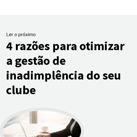
Ler o próximo
4 razões para otimizar
a gestão de
inadimplência do seu
clube