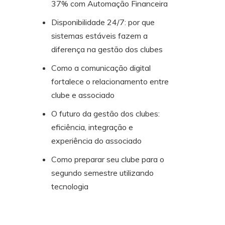
37% com Automação Financeira
Disponibilidade 24/7: por que
sistemas estáveis fazem a
diferença na gestão dos clubes
Como a comunicação digital
fortalece o relacionamento entre
clube e associado
O futuro da gestão dos clubes:
eficiência, integração e
experiência do associado
Como preparar seu clube para o
segundo semestre utilizando
tecnologia