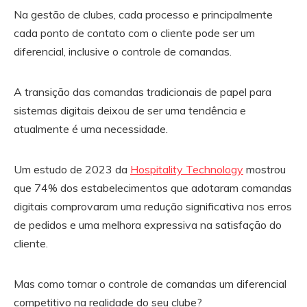
Na gestão de clubes, cada processo e principalmente
cada ponto de contato com o cliente pode ser um
diferencial, inclusive o controle de comandas.
A transição das comandas tradicionais de papel para
sistemas digitais deixou de ser uma tendência e
atualmente é uma necessidade.
Um estudo de 2023 da
Hospitality Technology
mostrou
que 74% dos estabelecimentos que adotaram comandas
digitais comprovaram uma redução significativa nos erros
de pedidos e uma melhora expressiva na satisfação do
cliente.
Mas como tornar o controle de comandas um diferencial
competitivo na realidade do seu clube?