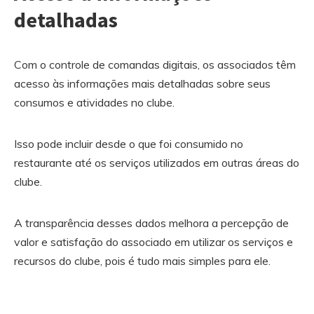
detalhadas
Com o controle de comandas digitais, os associados têm
acesso às informações mais detalhadas sobre seus
consumos e atividades no clube.
Isso pode incluir desde o que foi consumido no
restaurante até os serviços utilizados em outras áreas do
clube.
A transparência desses dados melhora a percepção de
valor e satisfação do associado em utilizar os serviços e
recursos do clube, pois é tudo mais simples para ele.