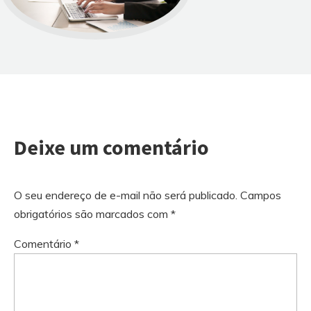
Deixe um comentário
O seu endereço de e-mail não será publicado.
Campos
obrigatórios são marcados com
*
Comentário
*