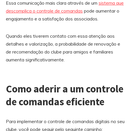
Essa comunicação mais clara através de um
sistema que
descomplica o controle de comandas
pode aumentar o
engajamento e a satisfação dos associados.
Quando eles tiverem contato com essa atenção aos
detalhes e valorização, a probabilidade de renovação e
de recomendação do clube para amigos e familiares
aumenta significativamente.
Como aderir a um controle
de comandas eficiente
Para implementar o controle de comandas digitais no seu
clube, você pode seguir pelo seguinte caminho: