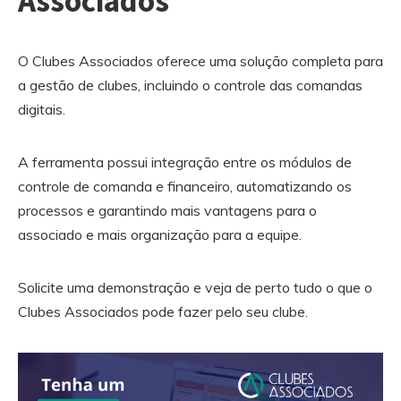
Associados
O Clubes Associados oferece uma solução completa para
a gestão de clubes, incluindo o controle das comandas
digitais.
A ferramenta possui integração entre os módulos de
controle de comanda e financeiro, automatizando os
processos e garantindo mais vantagens para o
associado e mais organização para a equipe.
Solicite uma demonstração e veja de perto tudo o que o
Clubes Associados pode fazer pelo seu clube.