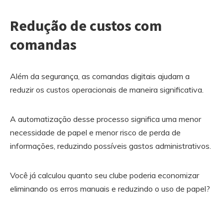
Redução de custos com
comandas
Além da segurança, as comandas digitais ajudam a
reduzir os custos operacionais de maneira significativa.
A automatização desse processo significa uma menor
necessidade de papel e menor risco de perda de
informações, reduzindo possíveis gastos administrativos.
Você já calculou quanto seu clube poderia economizar
eliminando os erros manuais e reduzindo o uso de papel?