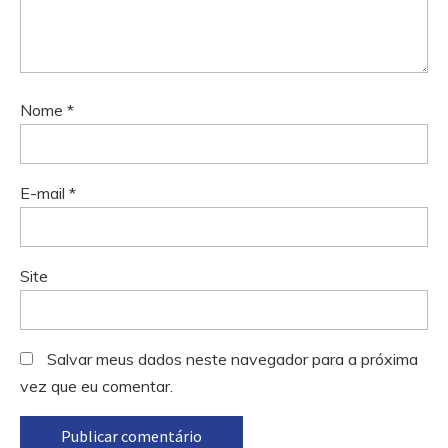
Nome
*
E-mail
*
Site
Salvar meus dados neste navegador para a próxima
vez que eu comentar.