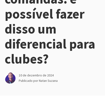
possível fazer
disso um
diferencial para
clubes?
10 de dezembro de 2024
Publicado por
Natan Suzana