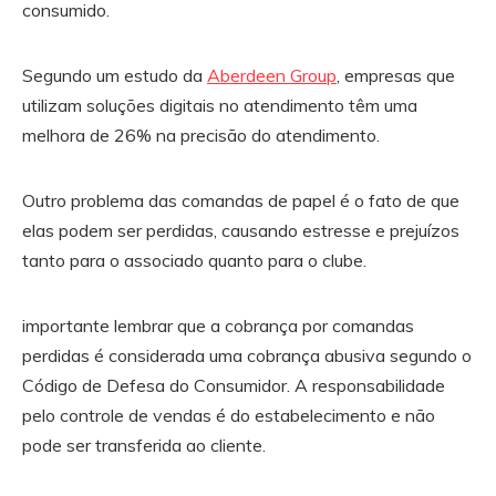
consumido.
Segundo um estudo da
Aberdeen Group
, empresas que
utilizam soluções digitais no atendimento têm uma
melhora de 26% na precisão do atendimento.
Outro problema das comandas de papel é o fato de que
elas podem ser perdidas, causando estresse e prejuízos
tanto para o associado quanto para o clube.
importante lembrar que a cobrança por comandas
perdidas é considerada uma cobrança abusiva segundo o
Código de Defesa do Consumidor. A responsabilidade
pelo controle de vendas é do estabelecimento e não
pode ser transferida ao cliente.