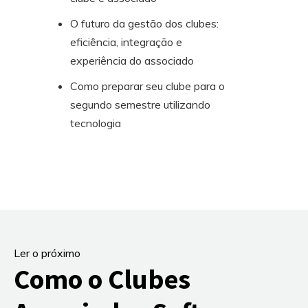
O futuro da gestão dos clubes:
eficiência, integração e
experiência do associado
Como preparar seu clube para o
segundo semestre utilizando
tecnologia
Ler o próximo
Como o Clubes