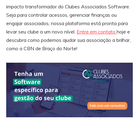
impacto transformador do Clubes Associados Software.
Seja para controlar acessos, gerenciar finanças ou
engajar associados, nossa plataforma está pronta para
levar seu clube a um novo nível.
Entre em contato
hoje e
descubra como podemos ajudar sua associação a brilhar,
como a CBN de Braço do Norte!