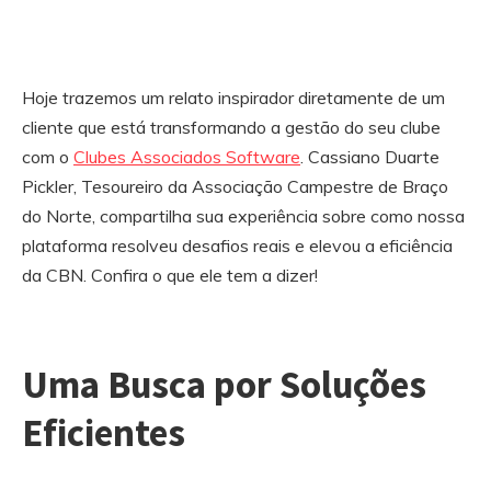
Hoje trazemos um relato inspirador diretamente de um
cliente que está transformando a gestão do seu clube
com o
Clubes Associados Software
. Cassiano Duarte
Pickler, Tesoureiro da Associação Campestre de Braço
do Norte, compartilha sua experiência sobre como nossa
plataforma resolveu desafios reais e elevou a eficiência
da CBN. Confira o que ele tem a dizer!
Uma Busca por Soluções
Eficientes