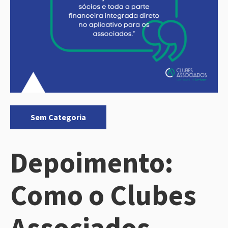
Categorias:
Sem Categoria
Depoimento:
Como o Clubes
Associados