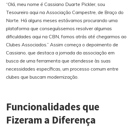
“Olá, meu nome é Cassiano Duarte Pickler, sou
Tesoureiro aqui na Associação Campestre, de Braço do
Norte. Há alguns meses estávamos procurando uma
plataforma que conseguíssemos resolver algumas
dificuldades aqui na CBN, fomos atrás até chegarmos ao
Clubes Associados.” Assim começa o depoimento de
Cassiano, que destaca a jornada da associação em
busca de uma ferramenta que atendesse às suas
necessidades específicas, um processo comum entre
clubes que buscam modernização.
Funcionalidades que
Fizeram a Diferença