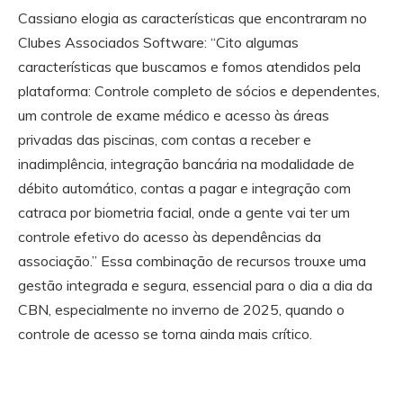
Cassiano elogia as características que encontraram no
Clubes Associados Software: “Cito algumas
características que buscamos e fomos atendidos pela
plataforma: Controle completo de sócios e dependentes,
um controle de exame médico e acesso às áreas
privadas das piscinas, com contas a receber e
inadimplência, integração bancária na modalidade de
débito automático, contas a pagar e integração com
catraca por biometria facial, onde a gente vai ter um
controle efetivo do acesso às dependências da
associação.” Essa combinação de recursos trouxe uma
gestão integrada e segura, essencial para o dia a dia da
CBN, especialmente no inverno de 2025, quando o
controle de acesso se torna ainda mais crítico.