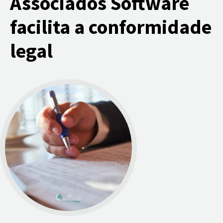
Associados Software
facilita a conformidade
legal