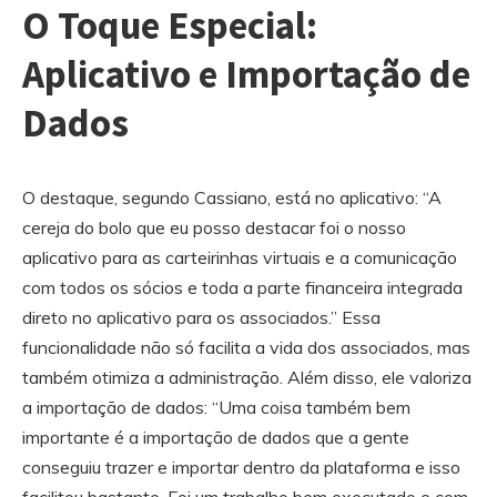
O Toque Especial:
Aplicativo e Importação de
Dados
O destaque, segundo Cassiano, está no aplicativo: “A
cereja do bolo que eu posso destacar foi o nosso
aplicativo para as carteirinhas virtuais e a comunicação
com todos os sócios e toda a parte financeira integrada
direto no aplicativo para os associados.” Essa
funcionalidade não só facilita a vida dos associados, mas
também otimiza a administração. Além disso, ele valoriza
a importação de dados: “Uma coisa também bem
importante é a importação de dados que a gente
conseguiu trazer e importar dentro da plataforma e isso