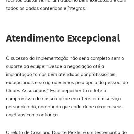
facilitou bastante. Foi um trabalho bem executado e com
todos os dados conferidos e íntegros.”
Atendimento Excepcional
O sucesso da implementação não seria completo sem o
suporte da equipe: “Desde a negociação até a
implantação fomos bem atendidos por profissionais
excepcionais e só agradecemos pelo apoio do pessoal do
Clubes Associados.” Esse depoimento reflete o
compromisso da nossa equipe em oferecer um serviço
personalizado, garantindo que cada clube alcance seus
objetivos com confiança.
O relato de Cassiano Duarte Pickler é um testemunho do