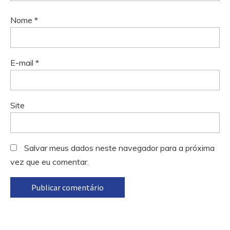
Nome
*
E-mail
*
Site
Salvar meus dados neste navegador para a próxima
vez que eu comentar.