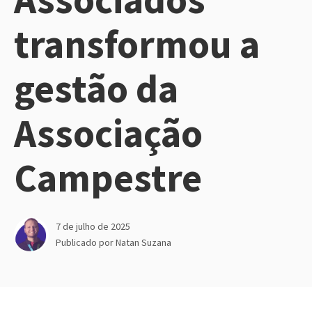
transformou a
gestão da
Associação
Campestre
7 de julho de 2025
Publicado por
Natan Suzana