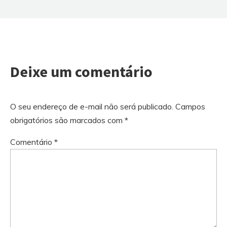
Deixe um comentário
O seu endereço de e-mail não será publicado.
Campos
obrigatórios são marcados com
*
Comentário
*