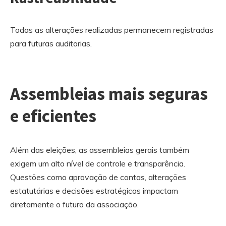
Todas as alterações realizadas permanecem registradas
para futuras auditorias.
Assembleias mais seguras
e eficientes
Além das eleições, as assembleias gerais também
exigem um alto nível de controle e transparência.
Questões como aprovação de contas, alterações
estatutárias e decisões estratégicas impactam
diretamente o futuro da associação.