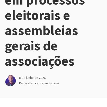
eleitorais e
assembleias
gerais de
associações
8 de junho de 2026
Publicado por
Natan Suzana