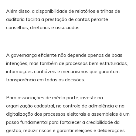
Além disso, a disponibilidade de relatórios e trilhas de
auditoria facilita a prestação de contas perante
conselhos, diretorias e associados.
A governança eficiente não depende apenas de boas
intenções, mas também de processos bem estruturados,
informações confiáveis e mecanismos que garantam
transparência em todas as decisões.
Para associações de médio porte, investir na
organização cadastral, no controle de adimplência e na
digitalização dos processos eleitorais e assembleias é um
passo fundamental para fortalecer a credibilidade da
gestão, reduzir riscos e garantir eleições e deliberações