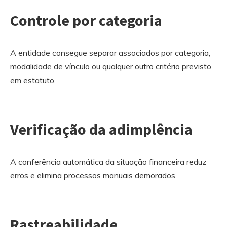
Controle por categoria
A entidade consegue separar associados por categoria,
modalidade de vínculo ou qualquer outro critério previsto
em estatuto.
Verificação da adimplência
A conferência automática da situação financeira reduz
erros e elimina processos manuais demorados.
Rastreabilidade