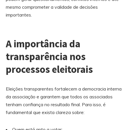
mesmo comprometer a validade de decisões
importantes.
A importância da
transparência nos
processos eleitorais
Eleições transparentes fortalecem a democracia interna
da associação e garantem que todos os associados
tenham confiança no resultado final. Para isso, é
fundamental que exista clareza sobre:
Quem está apto a votar;