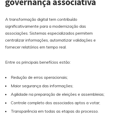
governança associativa
A transformação digital tem contribuído
significativamente para a modernização das
associações. Sistemas especializados permitem
centralizar informações, automatizar validações e
fornecer relatórios em tempo real.
Entre os principais benefícios estão:
Redução de erros operacionais;
Maior segurança das informações;
Agilidade na preparação de eleições e assembleias;
Controle completo dos associados aptos a votar;
Transparência em todas as etapas do processo.