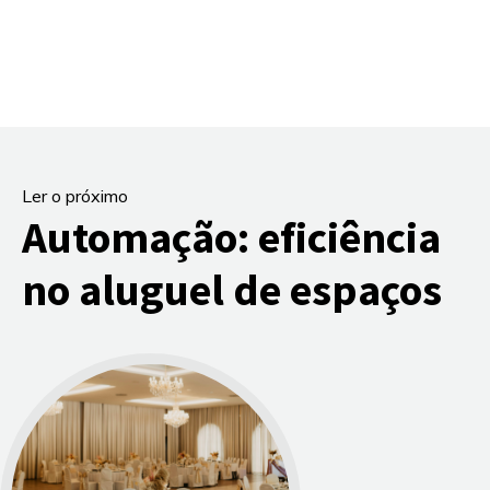
Ler o próximo
Automação: eficiência
no aluguel de espaços