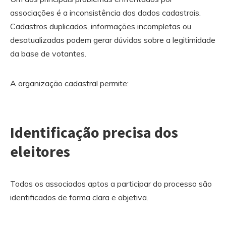
associações é a inconsistência dos dados cadastrais.
Cadastros duplicados, informações incompletas ou
desatualizadas podem gerar dúvidas sobre a legitimidade
da base de votantes.
A organização cadastral permite:
Identificação precisa dos
eleitores
Todos os associados aptos a participar do processo são
identificados de forma clara e objetiva.