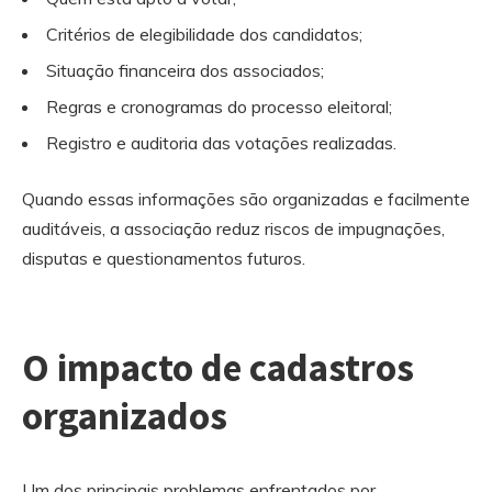
Critérios de elegibilidade dos candidatos;
Situação financeira dos associados;
Regras e cronogramas do processo eleitoral;
Registro e auditoria das votações realizadas.
Quando essas informações são organizadas e facilmente
auditáveis, a associação reduz riscos de impugnações,
disputas e questionamentos futuros.
O impacto de cadastros
organizados
Um dos principais problemas enfrentados por