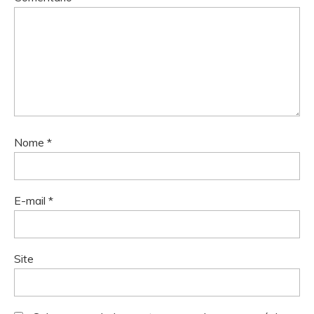
Nome
*
E-mail
*
Site