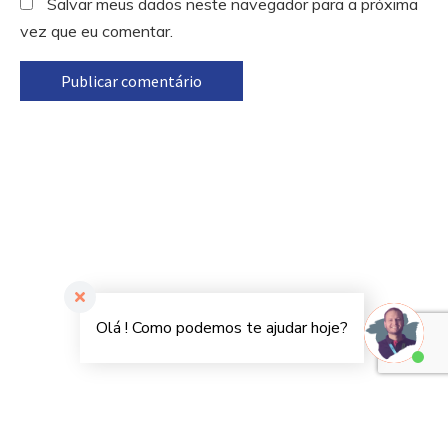
Salvar meus dados neste navegador para a próxima
vez que eu comentar.