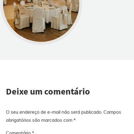
Deixe um comentário
O seu endereço de e-mail não será publicado.
Campos
obrigatórios são marcados com
*
Comentário
*