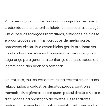
A governança é um dos pilares mais importantes para a
credibilidade e a sustentabilidade de qualquer associação.
Em clubes, associações recreativas, entidades de classe
e organizações sem fins lucrativos de médio porte,
processos eleitorais e assembleias gerais precisam ser
conduzidos com máxima transparência, organização e
segurança para garantir a confiança dos associados e a
legitimidade das decisões tomadas.
No entanto, muitas entidades ainda enfrentam desafios
relacionados a cadastros desatualizados, controles
manuais, divergências sobre quem possui direito a voto e
dificuldades na prestação de contas. Esses fatores
podem gerar questionamentos, conflitos internos e até