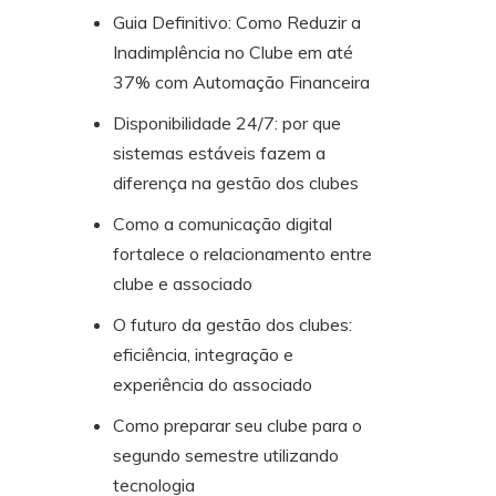
Guia Definitivo: Como Reduzir a
Inadimplência no Clube em até
37% com Automação Financeira
Disponibilidade 24/7: por que
sistemas estáveis fazem a
diferença na gestão dos clubes
Como a comunicação digital
fortalece o relacionamento entre
clube e associado
O futuro da gestão dos clubes:
eficiência, integração e
experiência do associado
Como preparar seu clube para o
segundo semestre utilizando
tecnologia