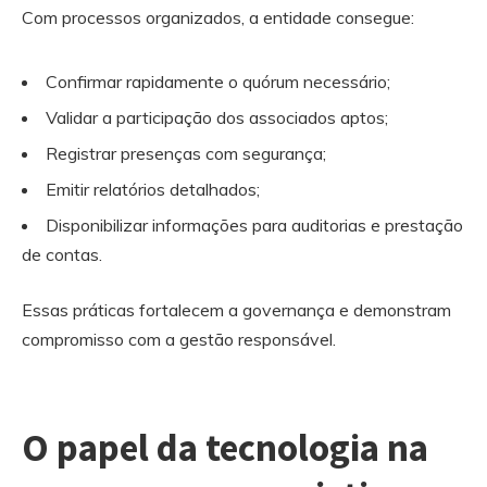
Com processos organizados, a entidade consegue:
Confirmar rapidamente o quórum necessário;
Validar a participação dos associados aptos;
Registrar presenças com segurança;
Emitir relatórios detalhados;
Disponibilizar informações para auditorias e prestação
de contas.
Essas práticas fortalecem a governança e demonstram
compromisso com a gestão responsável.
O papel da tecnologia na