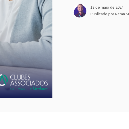
13 de maio de 2024
Publicado por
Natan S