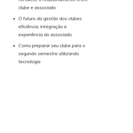
clube e associado
O futuro da gestão dos clubes:
eficiência, integração e
experiência do associado
Como preparar seu clube para o
segundo semestre utilizando
tecnologia