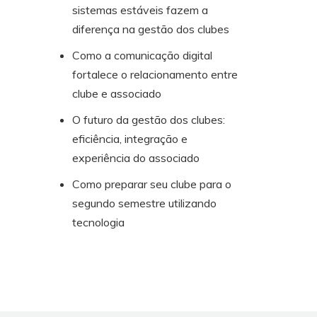
sistemas estáveis fazem a
diferença na gestão dos clubes
Como a comunicação digital
fortalece o relacionamento entre
clube e associado
O futuro da gestão dos clubes:
eficiência, integração e
experiência do associado
Como preparar seu clube para o
segundo semestre utilizando
tecnologia