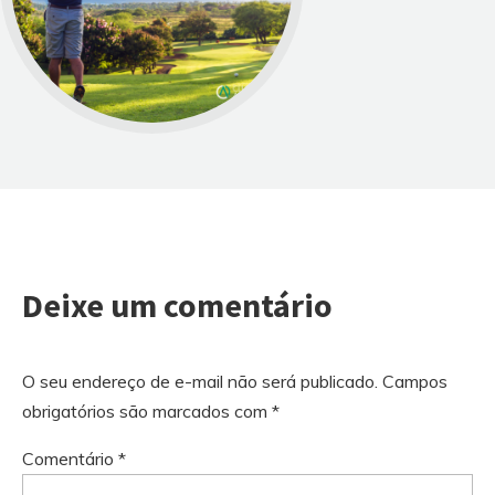
Deixe um comentário
O seu endereço de e-mail não será publicado.
Campos
obrigatórios são marcados com
*
Comentário
*