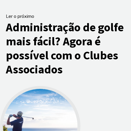
Ler o próximo
Administração de golfe
mais fácil? Agora é
possível com o Clubes
Associados