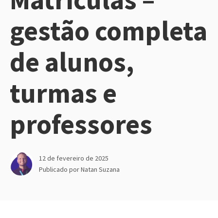
gestão completa
de alunos,
turmas e
professores
12 de fevereiro de 2025
Publicado por
Natan Suzana