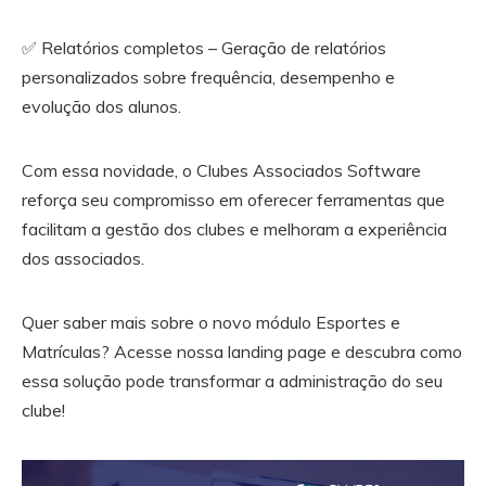
✅ Relatórios completos – Geração de relatórios
personalizados sobre frequência, desempenho e
evolução dos alunos.
Com essa novidade, o Clubes Associados Software
reforça seu compromisso em oferecer ferramentas que
facilitam a gestão dos clubes e melhoram a experiência
dos associados.
Quer saber mais sobre o novo módulo Esportes e
Matrículas? Acesse nossa landing page e descubra como
essa solução pode transformar a administração do seu
clube!