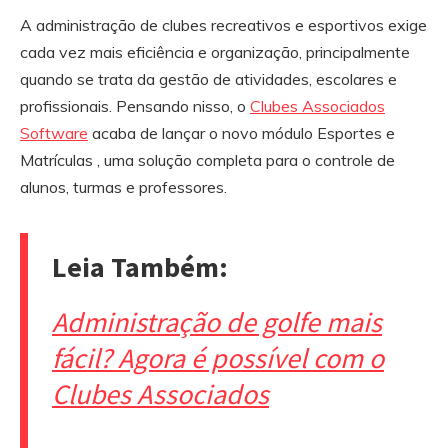
A administração de clubes recreativos e esportivos exige
cada vez mais eficiência e organização, principalmente
quando se trata da gestão de atividades, escolares e
profissionais. Pensando nisso, o
Clubes Associados
Software
acaba de lançar o novo módulo Esportes e
Matrículas , uma solução completa para o controle de
alunos, turmas e professores.
Leia Também:
Administração de golfe mais
fácil? Agora é possível com o
Clubes Associados