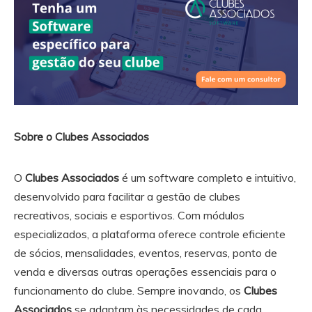
Sobre o Clubes Associados
O
Clubes Associados
é um software completo e intuitivo,
desenvolvido para facilitar a gestão de clubes
recreativos, sociais e esportivos. Com módulos
especializados, a plataforma oferece controle eficiente
de sócios, mensalidades, eventos, reservas, ponto de
venda e diversas outras operações essenciais para o
funcionamento do clube. Sempre inovando, os
Clubes
Associados
se adaptam às necessidades de cada