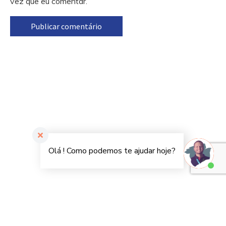
vez que eu comentar.