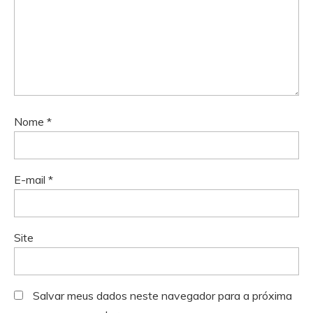
Nome
*
E-mail
*
Site
Salvar meus dados neste navegador para a próxima