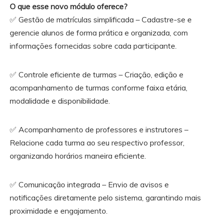
O que esse novo módulo oferece?
✅ Gestão de matrículas simplificada – Cadastre-se e
gerencie alunos de forma prática e organizada, com
informações fornecidas sobre cada participante.
✅ Controle eficiente de turmas – Criação, edição e
acompanhamento de turmas conforme faixa etária,
modalidade e disponibilidade.
✅ Acompanhamento de professores e instrutores –
Relacione cada turma ao seu respectivo professor,
organizando horários maneira eficiente.
✅ Comunicação integrada – Envio de avisos e
notificações ​​diretamente pelo sistema, garantindo mais
proximidade e engajamento.