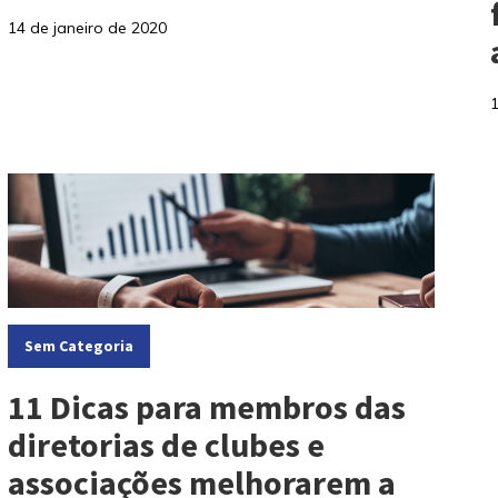
14 de janeiro de 2020
Categorias:
Sem Categoria
11 Dicas para membros das
diretorias de clubes e
associações melhorarem a