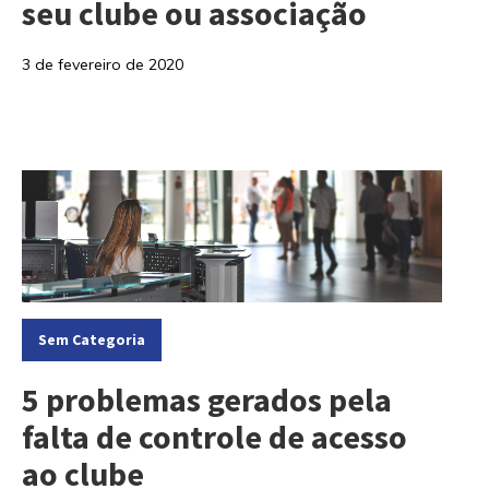
seu clube ou associação
3 de fevereiro de 2020
Categorias:
Sem Categoria
5 problemas gerados pela
falta de controle de acesso
ao clube