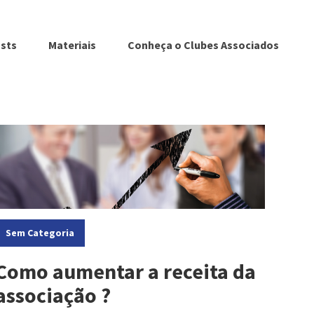
sts
Materiais
Conheça o Clubes Associados
ategorias:
Sem Categoria
Como aumentar a receita da
associação ?