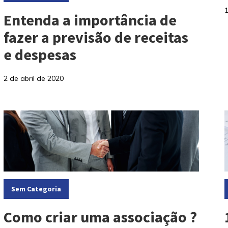
Entenda a importância de
fazer a previsão de receitas
e despesas
2 de abril de 2020
C
Categorias:
Sem Categoria
Como criar uma associação ?