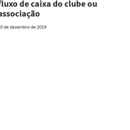
fluxo de caixa do clube ou
associação
10 de dezembro de 2019