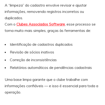
A “limpeza” do cadastro envolve revisar e ajustar
informações, removendo registros incorretos ou
duplicados.
Com o
Clubes Associados Software
, esse processo se
torna muito mais simples, graças às ferramentas de:
Identificação de cadastros duplicados
Revisão de sócios inativos
Correção de inconsistências
Relatórios automáticos de pendências cadastrais
Uma base limpa garante que o clube trabalhe com
informações confiáveis — e isso é essencial para toda a
operação.