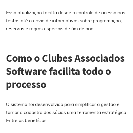
Essa atualização facilita desde o controle de acesso nas
festas até o envio de informativos sobre programação,
reservas e regras especiais de fim de ano.
Como o Clubes Associados
Software facilita todo o
processo
O sistema foi desenvolvido para simplificar a gestão e
tornar o cadastro dos sócios uma ferramenta estratégica.
Entre os benefícios: