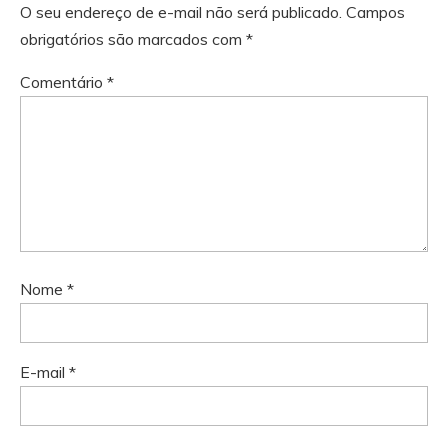
O seu endereço de e-mail não será publicado.
Campos
obrigatórios são marcados com
*
Comentário
*
Nome
*
E-mail
*