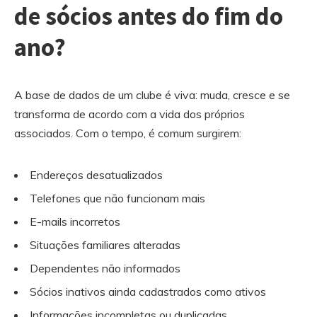
de sócios antes do fim do
ano?
A base de dados de um clube é viva: muda, cresce e se
transforma de acordo com a vida dos próprios
associados. Com o tempo, é comum surgirem:
Endereços desatualizados
Telefones que não funcionam mais
E-mails incorretos
Situações familiares alteradas
Dependentes não informados
Sócios inativos ainda cadastrados como ativos
Informações incompletas ou duplicadas