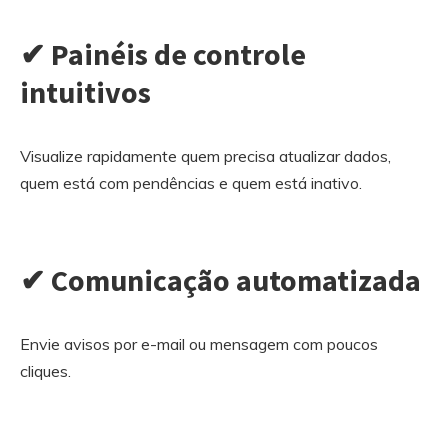
✔ Painéis de controle
intuitivos
Visualize rapidamente quem precisa atualizar dados,
quem está com pendências e quem está inativo.
✔ Comunicação automatizada
Envie avisos por e-mail ou mensagem com poucos
cliques.