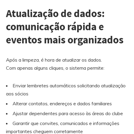
Atualização de dados:
comunicação rápida e
eventos mais organizados
Após a limpeza, é hora de atualizar os dados.
Com apenas alguns cliques, o sistema permite:
Enviar lembretes automáticos solicitando atualização
aos sócios
Alterar contatos, endereços e dados familiares
Ajustar dependentes para acesso às áreas do clube
Garantir que convites, comunicados e informações
importantes cheguem corretamente