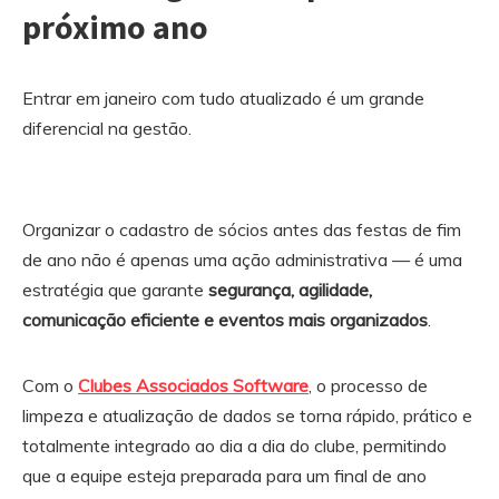
próximo ano
Entrar em janeiro com tudo atualizado é um grande
diferencial na gestão.
Organizar o cadastro de sócios antes das festas de fim
de ano não é apenas uma ação administrativa — é uma
estratégia que garante
segurança, agilidade,
comunicação eficiente e eventos mais organizados
.
Com o
Clubes Associados Software
, o processo de
limpeza e atualização de dados se torna rápido, prático e
totalmente integrado ao dia a dia do clube, permitindo
que a equipe esteja preparada para um final de ano