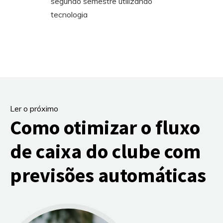
segundo semestre utilizando
tecnologia
Ler o próximo
Como otimizar o fluxo
de caixa do clube com
previsões automáticas