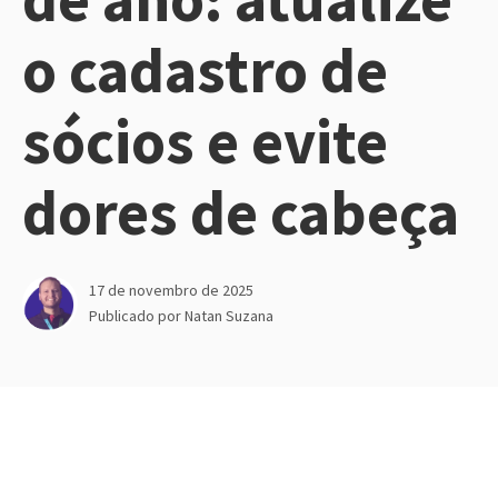
o cadastro de
sócios e evite
dores de cabeça
17 de novembro de 2025
Publicado por
Natan Suzana