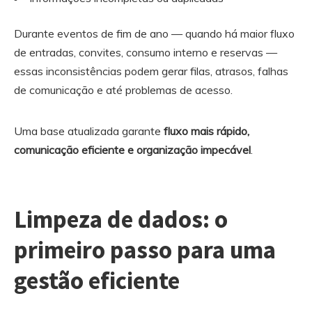
Durante eventos de fim de ano — quando há maior fluxo
de entradas, convites, consumo interno e reservas —
essas inconsistências podem gerar filas, atrasos, falhas
de comunicação e até problemas de acesso.
Uma base atualizada garante
fluxo mais rápido,
comunicação eficiente e organização impecável
.
Limpeza de dados: o
primeiro passo para uma
gestão eficiente