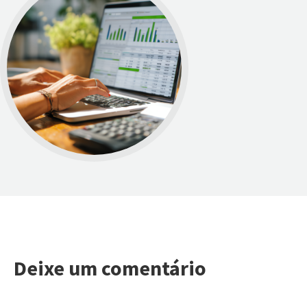
Deixe um comentário