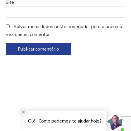
Site
Salvar meus dados neste navegador para a próxima
vez que eu comentar.