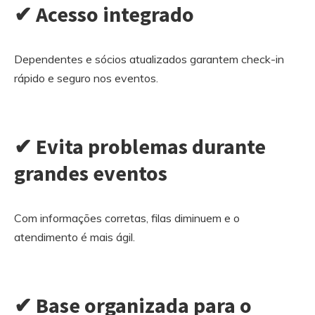
✔ Acesso integrado
Dependentes e sócios atualizados garantem check-in
rápido e seguro nos eventos.
✔ Evita problemas durante
grandes eventos
Com informações corretas, filas diminuem e o
atendimento é mais ágil.
✔ Base organizada para o