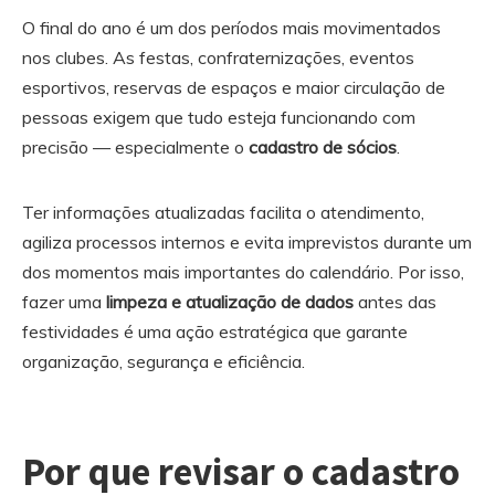
O final do ano é um dos períodos mais movimentados
nos clubes. As festas, confraternizações, eventos
esportivos, reservas de espaços e maior circulação de
pessoas exigem que tudo esteja funcionando com
precisão — especialmente o
cadastro de sócios
.
Ter informações atualizadas facilita o atendimento,
agiliza processos internos e evita imprevistos durante um
dos momentos mais importantes do calendário. Por isso,
fazer uma
limpeza e atualização de dados
antes das
festividades é uma ação estratégica que garante
organização, segurança e eficiência.
Por que revisar o cadastro