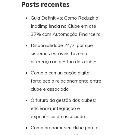
Posts recentes
Guia Definitivo: Como Reduzir a
Inadimplência no Clube em até
37% com Automação Financeira
Disponibilidade 24/7: por que
sistemas estáveis fazem a
diferença na gestão dos clubes
Como a comunicação digital
fortalece o relacionamento entre
clube e associado
O futuro da gestão dos clubes:
eficiência, integração e
experiência do associado
Como preparar seu clube para o