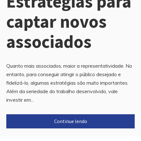
Estratégias para
captar novos
associados
Quanto mais associados, maior a representatividade. No
entanto, para conseguir atingir o público desejado e
fidelizá-lo, algumas estratégias são muito importantes.
Além da seriedade do trabalho desenvolvido, vale
investir em...
Continue lendo