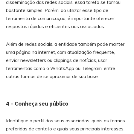
disseminação das redes sociais, essa tarefa se tornou
bastante simples. Porém, ao utilizar esse tipo de
ferramenta de comunicação, é importante oferecer
respostas rápidas e eficientes aos associados.
Além de redes sociais, a entidade também pode manter
uma página na internet, com atualização frequente,
enviar newsletters ou clippings de notícias, usar
ferramentas como o WhatsApp ou Telegram, entre
outras formas de se aproximar de sua base.
4 – Conheça seu público
Identifique o perfil dos seus associados, quais as formas
preferidas de contato e quais seus principais interesses.