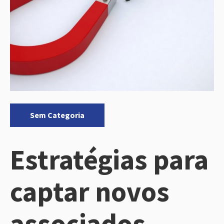
Categorias:
Sem Categoria
Estratégias para
captar novos
associados