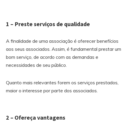
1 – Preste serviços de qualidade
A finalidade de uma associação é oferecer benefícios
aos seus associados. Assim, é fundamental prestar um
bom serviço, de acordo com as demandas e
necessidades de seu público.
Quanto mais relevantes forem os serviços prestados,
maior o interesse por parte dos associados.
2 – Ofereça vantagens