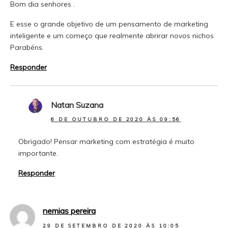
Bom dia senhores .
E esse o grande objetivo de um pensamento de marketing
inteligente e um começo que realmente abrirar novos nichos
Parabéns.
Responder
Natan Suzana
6 DE OUTUBRO DE 2020 ÀS 09:56
Obrigado! Pensar marketing com estratégia é muito
importante.
Responder
nemias pereira
29 DE SETEMBRO DE 2020 ÀS 10:05