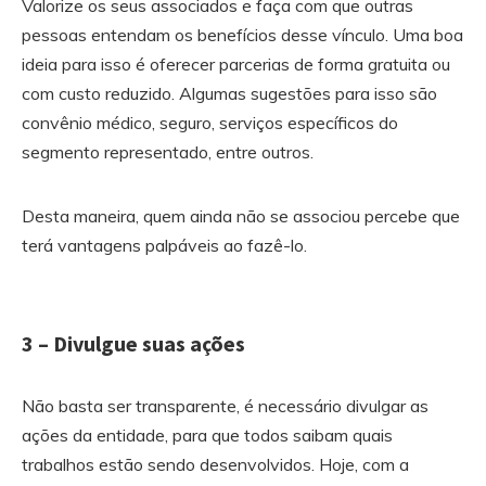
Valorize os seus associados e faça com que outras
pessoas entendam os benefícios desse vínculo. Uma boa
ideia para isso é oferecer parcerias de forma gratuita ou
com custo reduzido. Algumas sugestões para isso são
convênio médico, seguro, serviços específicos do
segmento representado, entre outros.
Desta maneira, quem ainda não se associou percebe que
terá vantagens palpáveis ao fazê-lo.
3 – Divulgue suas ações
Não basta ser transparente, é necessário divulgar as
ações da entidade, para que todos saibam quais
trabalhos estão sendo desenvolvidos. Hoje, com a