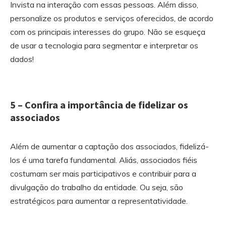
Invista na interação com essas pessoas. Além disso,
personalize os produtos e serviços oferecidos, de acordo
com os principais interesses do grupo. Não se esqueça
de usar a tecnologia para segmentar e interpretar os
dados!
5 – Confira a importância de fidelizar os
associados
Além de aumentar a captação dos associados, fidelizá-
los é uma tarefa fundamental. Aliás, associados fiéis
costumam ser mais participativos e contribuir para a
divulgação do trabalho da entidade. Ou seja, são
estratégicos para aumentar a representatividade.