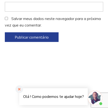
Salvar meus dados neste navegador para a próxima
vez que eu comentar.