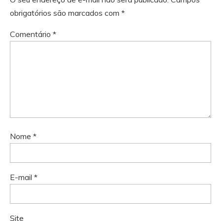
obrigatórios são marcados com
*
Comentário
*
Nome
*
E-mail
*
Site