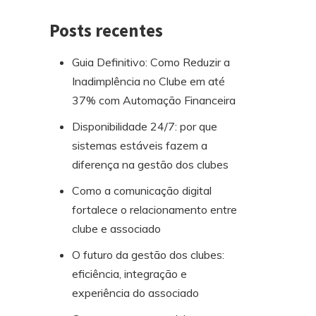
Posts recentes
Guia Definitivo: Como Reduzir a
Inadimplência no Clube em até
37% com Automação Financeira
Disponibilidade 24/7: por que
sistemas estáveis fazem a
diferença na gestão dos clubes
Como a comunicação digital
fortalece o relacionamento entre
clube e associado
O futuro da gestão dos clubes:
eficiência, integração e
experiência do associado