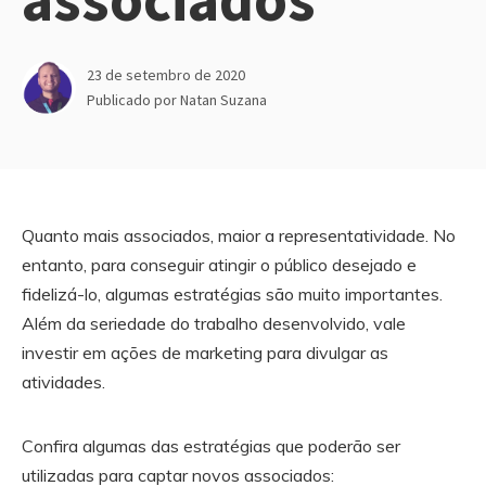
23 de setembro de 2020
Publicado por
Natan Suzana
Quanto mais associados, maior a representatividade. No
entanto, para conseguir atingir o público desejado e
fidelizá-lo, algumas estratégias são muito importantes.
Além da seriedade do trabalho desenvolvido, vale
investir em ações de marketing para divulgar as
atividades.
Confira algumas das estratégias que poderão ser
utilizadas para captar novos associados: