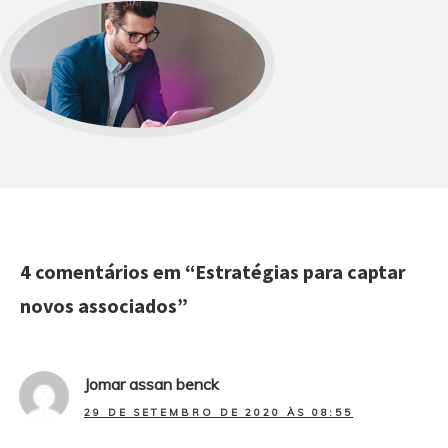
4 comentários em “
Estratégias para captar
novos associados
”
Jomar assan benck
29 DE SETEMBRO DE 2020 ÀS 08:55