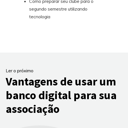
Como preparar seu clube para o
segundo semestre utilizando
tecnologia
Ler o próximo
Vantagens de usar um
banco digital para sua
associação