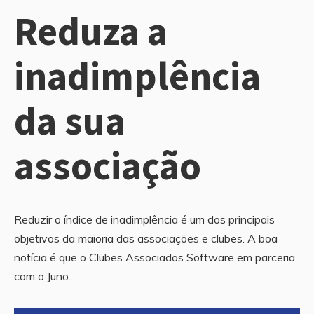
Reduza a
inadimplência
da sua
associação
Reduzir o índice de inadimplência é um dos principais
objetivos da maioria das associações e clubes. A boa
notícia é que o Clubes Associados Software em parceria
com o Juno...