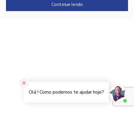
Continue lendo