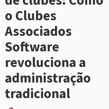
o Clubes
Associados
Software
revoluciona a
administração
tradicional