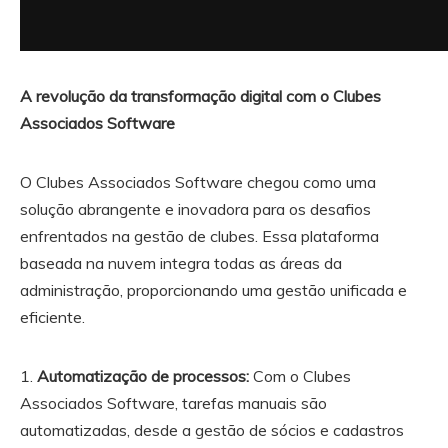
A revolução da transformação digital com o Clubes
Associados Software
O Clubes Associados Software chegou como uma
solução abrangente e inovadora para os desafios
enfrentados na gestão de clubes. Essa plataforma
baseada na nuvem integra todas as áreas da
administração, proporcionando uma gestão unificada e
eficiente.
1.
Automatização de processos:
Com o Clubes
Associados Software, tarefas manuais são
automatizadas, desde a gestão de sócios e cadastros