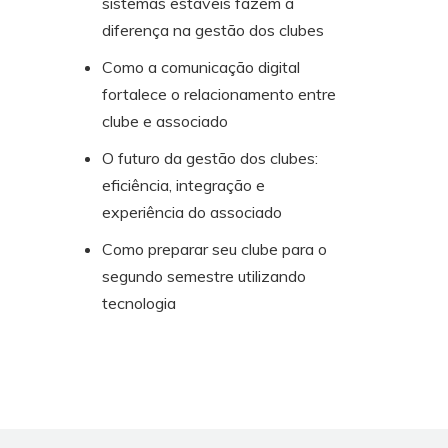
sistemas estáveis fazem a
diferença na gestão dos clubes
Como a comunicação digital
fortalece o relacionamento entre
clube e associado
O futuro da gestão dos clubes:
eficiência, integração e
experiência do associado
Como preparar seu clube para o
segundo semestre utilizando
tecnologia