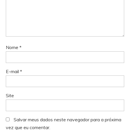
Nome
*
E-mail
*
Site
Salvar meus dados neste navegador para a próxima
vez que eu comentar.