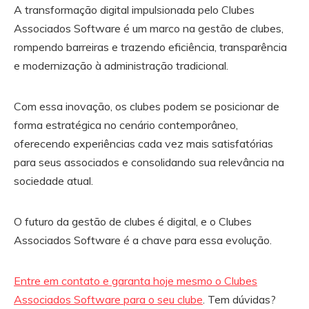
A transformação digital impulsionada pelo Clubes
Associados Software é um marco na gestão de clubes,
rompendo barreiras e trazendo eficiência, transparência
e modernização à administração tradicional.
Com essa inovação, os clubes podem se posicionar de
forma estratégica no cenário contemporâneo,
oferecendo experiências cada vez mais satisfatórias
para seus associados e consolidando sua relevância na
sociedade atual.
O futuro da gestão de clubes é digital, e o Clubes
Associados Software é a chave para essa evolução.
Entre em contato e garanta hoje mesmo o Clubes
Associados Software para o seu clube
. Tem dúvidas?