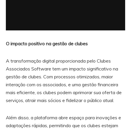
O impacto positivo na gestão de clubes
A transformação digital proporcionada pelo Clubes
Associados Software tem um impacto significativo na
gestão de clubes. Com processos otimizados, maior
interação com os associados, e uma gestão financeira
mais eficiente, os clubes podem aprimorar sua oferta de
serviços, atrair mais sócios e fidelizar o público atual.
Além disso, a plataforma abre espaço para inovações e
adaptações rápidas, permitindo que os clubes estejam