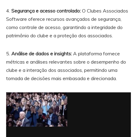
4.
Segurança e acesso controlado:
O Clubes Associados
Software oferece recursos avançados de segurança,
como controle de acesso, garantindo a integridade do
patrimônio do clube e a proteção dos associados.
5.
Análise de dados e insights:
A plataforma fornece
métricas e análises relevantes sobre o desempenho do
clube e a interação dos associados, permitindo uma
tomada de decisões mais embasada e direcionada.