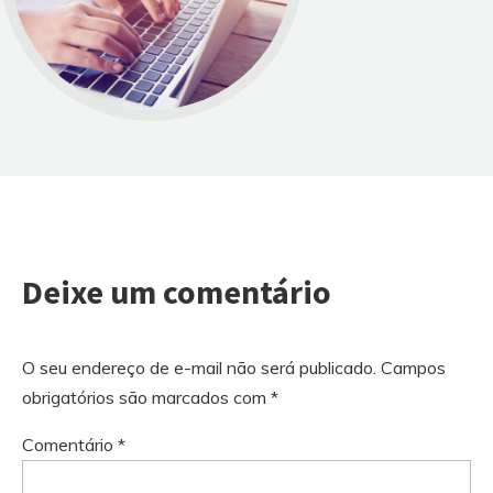
Deixe um comentário
O seu endereço de e-mail não será publicado.
Campos
obrigatórios são marcados com
*
Comentário
*