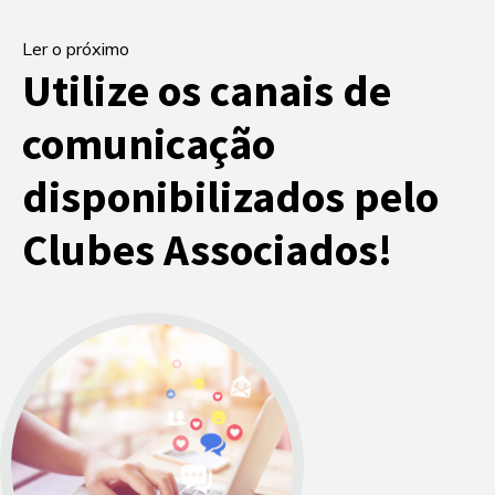
Ler o próximo
Utilize os canais de
comunicação
disponibilizados pelo
Clubes Associados!