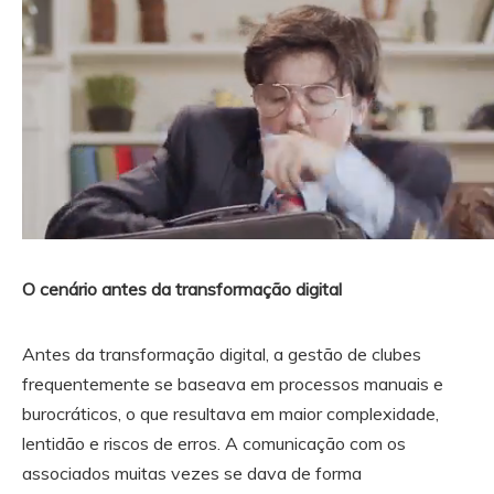
O cenário antes da transformação digital
Antes da transformação digital, a gestão de clubes
frequentemente se baseava em processos manuais e
burocráticos, o que resultava em maior complexidade,
lentidão e riscos de erros. A comunicação com os
associados muitas vezes se dava de forma