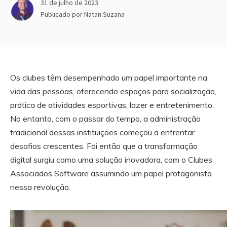
31 de julho de 2023
Publicado por
Natan Suzana
Os clubes têm desempenhado um papel importante na
vida das pessoas, oferecendo espaços para socialização,
prática de atividades esportivas, lazer e entretenimento.
No entanto, com o passar do tempo, a administração
tradicional dessas instituições começou a enfrentar
desafios crescentes. Foi então que a transformação
digital surgiu como uma solução inovadora, com o Clubes
Associados Software assumindo um papel protagonista
nessa revolução.