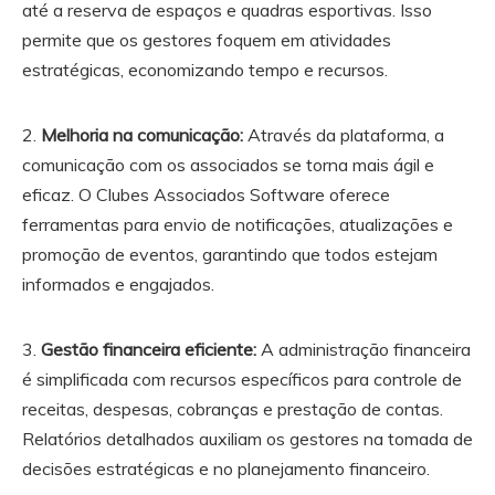
até a reserva de espaços e quadras esportivas. Isso
permite que os gestores foquem em atividades
estratégicas, economizando tempo e recursos.
2.
Melhoria na comunicação:
Através da plataforma, a
comunicação com os associados se torna mais ágil e
eficaz. O Clubes Associados Software oferece
ferramentas para envio de notificações, atualizações e
promoção de eventos, garantindo que todos estejam
informados e engajados.
3.
Gestão financeira eficiente:
A administração financeira
é simplificada com recursos específicos para controle de
receitas, despesas, cobranças e prestação de contas.
Relatórios detalhados auxiliam os gestores na tomada de
decisões estratégicas e no planejamento financeiro.