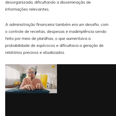
desorganizada, dificultando a disseminação de
informações relevantes.
A administração financeira também era um desafio, com
o controle de receitas, despesas e inadimplência sendo
feito por meio de planilhas, o que aumentava a
probabilidade de equívocos e dificultava a geração de
relatórios precisos e atualizados.