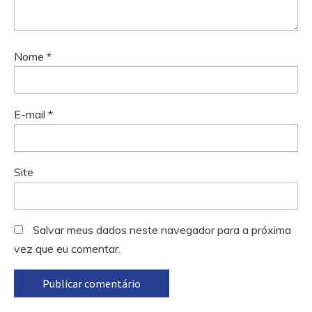
Nome
*
E-mail
*
Site
Salvar meus dados neste navegador para a próxima
vez que eu comentar.