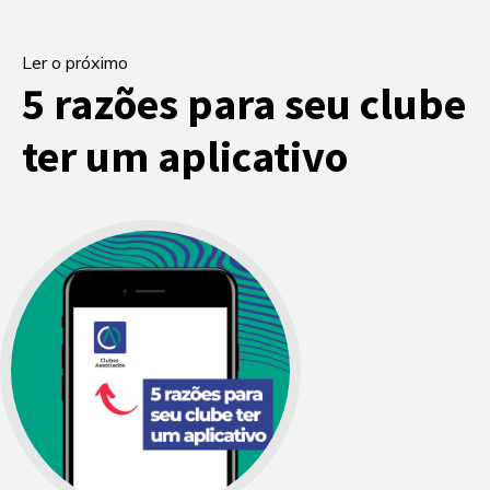
Ler o próximo
5 razões para seu clube
ter um aplicativo