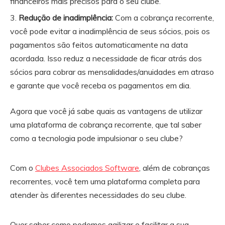
financeiros mais precisos para o seu clube.
Redução de inadimplência:
Com a cobrança recorrente,
você pode evitar a inadimplência de seus sócios, pois os
pagamentos são feitos automaticamente na data
acordada. Isso reduz a necessidade de ficar atrás dos
sócios para cobrar as mensalidades/anuidades em atraso
e garante que você receba os pagamentos em dia.
Agora que você já sabe quais as vantagens de utilizar
uma plataforma de cobrança recorrente, que tal saber
como a tecnologia pode impulsionar o seu clube?
Com o
Clubes Associados Software
, além de cobranças
recorrentes, você tem uma plataforma completa para
atender às diferentes necessidades do seu clube.
Quer saber como podemos agilizar e facilitar a sua