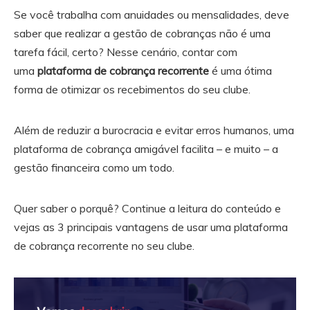
Se você trabalha com anuidades ou mensalidades, deve
saber que realizar a gestão de cobranças não é uma
tarefa fácil, certo? Nesse cenário, contar com
uma
plataforma de cobrança recorrente
é uma ótima
forma de otimizar os recebimentos do seu clube.
Além de reduzir a burocracia e evitar erros humanos, uma
plataforma de cobrança amigável facilita – e muito – a
gestão financeira como um todo.
Quer saber o porquê? Continue a leitura do conteúdo e
vejas as 3 principais vantagens de usar uma plataforma
de cobrança recorrente no seu clube.