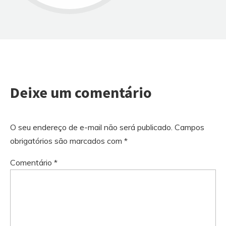
Deixe um comentário
O seu endereço de e-mail não será publicado.
Campos
obrigatórios são marcados com
*
Comentário
*