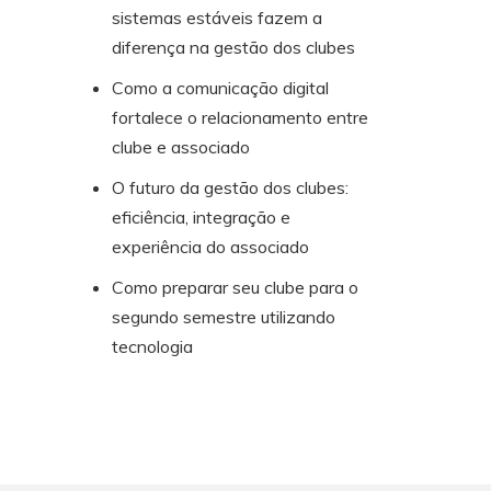
sistemas estáveis fazem a
diferença na gestão dos clubes
Como a comunicação digital
fortalece o relacionamento entre
clube e associado
O futuro da gestão dos clubes:
eficiência, integração e
experiência do associado
Como preparar seu clube para o
segundo semestre utilizando
tecnologia