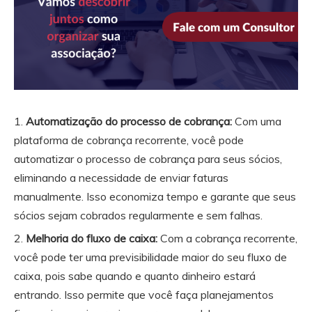
Automatização do processo de cobrança:
Com uma
plataforma de cobrança recorrente, você pode
automatizar o processo de cobrança para seus sócios,
eliminando a necessidade de enviar faturas
manualmente. Isso economiza tempo e garante que seus
sócios sejam cobrados regularmente e sem falhas.
Melhoria do fluxo de caixa:
Com a cobrança recorrente,
você pode ter uma previsibilidade maior do seu fluxo de
caixa, pois sabe quando e quanto dinheiro estará
entrando. Isso permite que você faça planejamentos