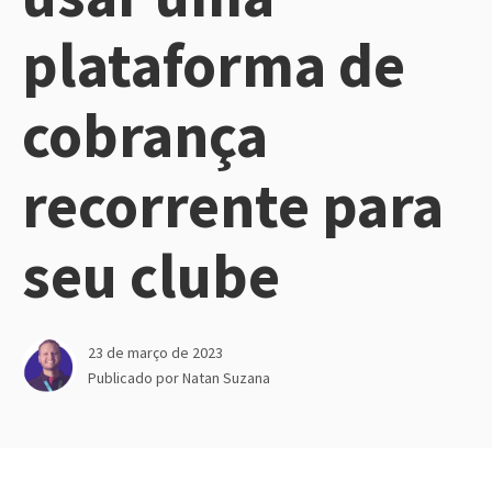
plataforma de
cobrança
recorrente para
seu clube
23 de março de 2023
Publicado por
Natan Suzana