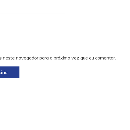
s neste navegador para a próxima vez que eu comentar.