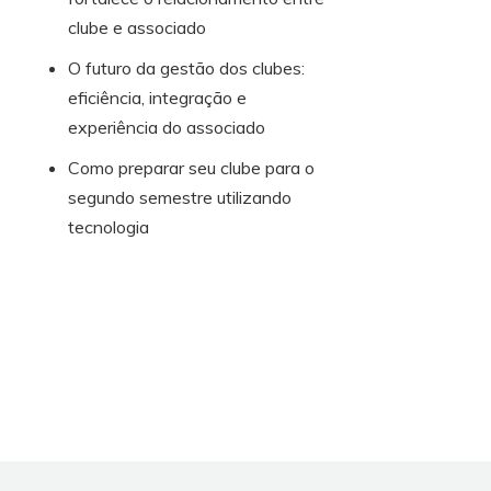
clube e associado
O futuro da gestão dos clubes:
eficiência, integração e
experiência do associado
Como preparar seu clube para o
segundo semestre utilizando
tecnologia