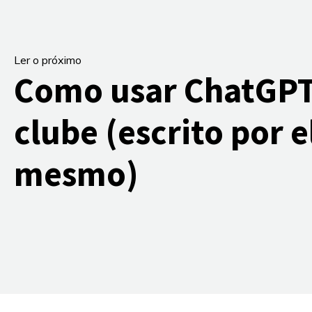
Ler o próximo
Como usar ChatGPT
clube (escrito por e
mesmo)