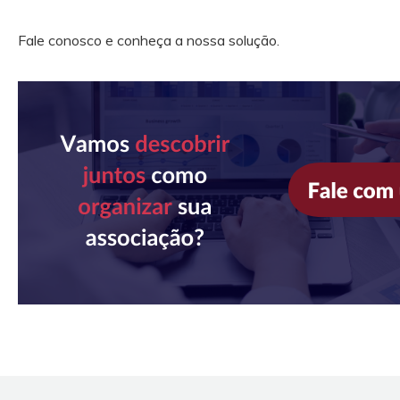
Fale conosco e conheça a nossa solução.