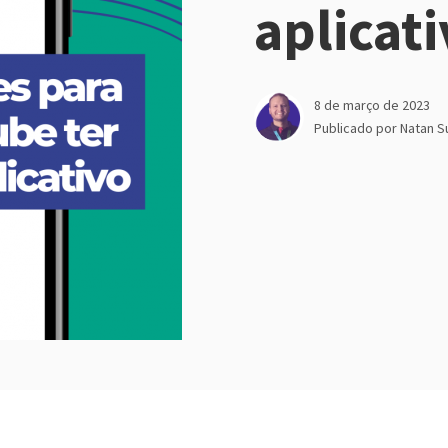
aplicat
8 de março de 2023
Publicado por
Natan S