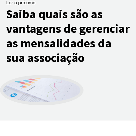
Ler o próximo
Saiba quais são as
vantagens de gerenciar
as mensalidades da
sua associação