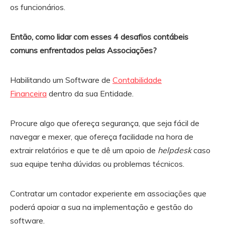
os funcionários.
Então, como lidar com esses 4 desafios contábeis
comuns enfrentados pelas Associações?
Habilitando um Software de
Contabilidade
Financeira
dentro da sua Entidade.
Procure algo que ofereça segurança, que seja fácil de
navegar e mexer, que ofereça facilidade na hora de
extrair relatórios e que te dê um apoio de
helpdesk
caso
sua equipe tenha dúvidas ou problemas técnicos.
Contratar um contador experiente em associações que
poderá apoiar a sua na implementação e gestão do
software.