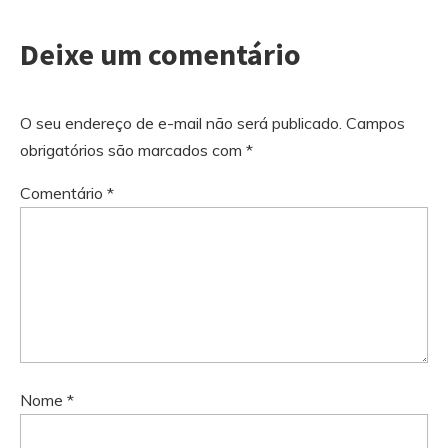
Deixe um comentário
O seu endereço de e-mail não será publicado.
Campos
obrigatórios são marcados com
*
Comentário
*
Nome
*