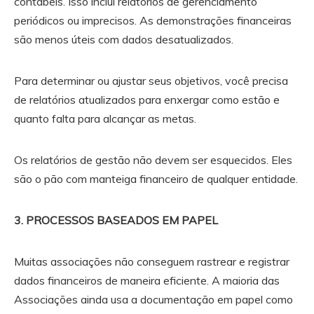
contábeis. Isso inclui relatórios de gerenciamento
periódicos ou imprecisos. As demonstrações financeiras
são menos úteis com dados desatualizados.
Para determinar ou ajustar seus objetivos, você precisa
de relatórios atualizados para enxergar como estão e
quanto falta para alcançar as metas.
Os relatórios de gestão não devem ser esquecidos. Eles
são o pão com manteiga financeiro de qualquer entidade.
3. PROCESSOS BASEADOS EM PAPEL
Muitas associações não conseguem rastrear e registrar
dados financeiros de maneira eficiente. A maioria das
Associações ainda usa a documentação em papel como