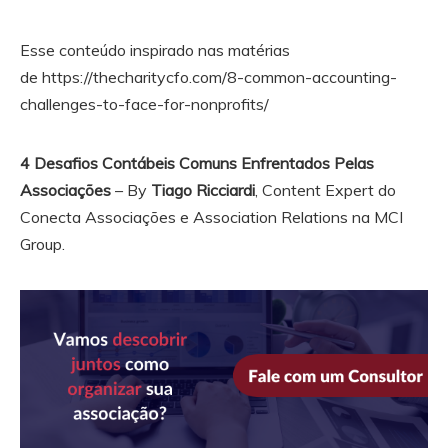
Esse conteúdo inspirado nas matérias
de https://thecharitycfo.com/8-common-accounting-
challenges-to-face-for-nonprofits/
4 Desafios Contábeis Comuns Enfrentados Pelas
Associações
– By
Tiago Ricciardi
, Content Expert do
Conecta Associações e Association Relations na MCI
Group.