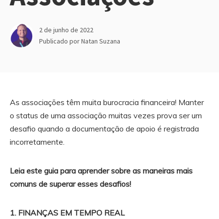
2 de junho de 2022
Publicado por
Natan Suzana
As associações têm muita burocracia financeira! Manter
o status de uma associação muitas vezes prova ser um
desafio quando a documentação de apoio é registrada
incorretamente.
Leia este guia para aprender sobre as maneiras mais
comuns de superar esses desafios!
1. FINANÇAS EM TEMPO REAL