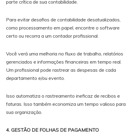
parte crítica de sua contabilidade.
Para evitar desafios de contabilidade desatualizados,
como processamento em papel, encontre o software
certo ou recorra a um contador profissional.
Você verá uma melhoria no fluxo de trabalho, relatórios
gerenciados e informações financeiras em tempo real.
Um profissional pode rastrear as despesas de cada
departamento e/ou evento.
Isso automatiza o rastreamento ineficaz de recibos e
faturas. Isso também economiza um tempo valioso para
sua organização.
4. GESTÃO DE FOLHAS DE PAGAMENTO