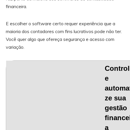
financeira.
E escolher o software certo requer experiência que a
maioria dos contadores com fins lucrativos pode não ter.
Você quer algo que ofereça segurança e acesso com
variação.
Control
e
automa
ze sua
gestão
finance
a