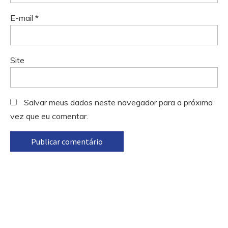
E-mail
*
Site
Salvar meus dados neste navegador para a próxima
vez que eu comentar.