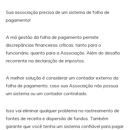
Sua associação precisa de um sistema de folha de
pagamento!
A má gestão da folha de pagamento permite
discrepâncias financeiras críticas, tanto para o
funcionário, quanto para a Associação. Além do desafio
recorrente na declaração de impostos.
A melhor solução é considerar um contador externo da
folha de pagamento, caso sua Associação não possua
um sistema ou um contador contratado.
Isso vai eliminar qualquer problema no rastreamento de
fontes de receita e dispersão de fundos. Também
garante que você tenha um sistema confiável para pagar