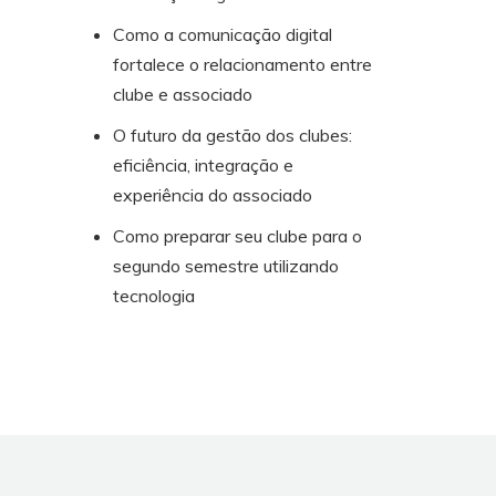
Como a comunicação digital
fortalece o relacionamento entre
clube e associado
O futuro da gestão dos clubes:
eficiência, integração e
experiência do associado
Como preparar seu clube para o
segundo semestre utilizando
tecnologia