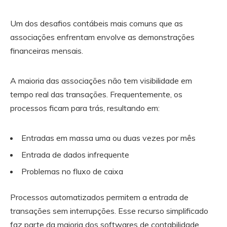
Um dos desafios contábeis mais comuns que as
associações enfrentam envolve as demonstrações
financeiras mensais.
A maioria das associações não tem visibilidade em
tempo real das transações. Frequentemente, os
processos ficam para trás, resultando em:
Entradas em massa uma ou duas vezes por mês
Entrada de dados infrequente
Problemas no fluxo de caixa
Processos automatizados permitem a entrada de
transações sem interrupções. Esse recurso simplificado
faz parte da maioria dos softwares de contabilidade