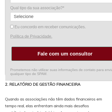
Qual tipo da sua associação?*
Eu concordo em receber comunicações.
Política de Privacidade.
Fale com um consultor
Prometemos não utilizar suas informações de contato para envi
qualquer tipo de SPAM.
2. RELATÓRIO DE GESTÃO FINANCEIRA
Quando as associações não têm dados financeiros em
tempo real, elas enfrentam ainda mais desafios