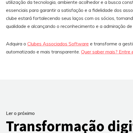
utilização da tecnologia, ambiente acolhedor e a busca cons
essenciais para garantir a satisfação e a fidelidade dos ass
clube estará fortalecendo seus laços com os sócios, torna
qualidade e alcançando o reconhecimento e a admiração de 
Adquira o
Clubes Associados Software
e transforme a gestã
automatizado e mais transparente.
Quer saber mais? Entre 
Ler o próximo
Transformação digi