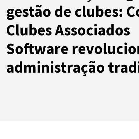
gestão de clubes: 
Clubes Associados
Software revolucio
administração trad