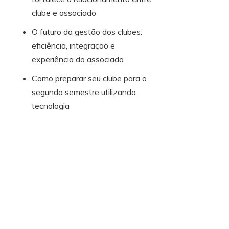
clube e associado
O futuro da gestão dos clubes:
eficiência, integração e
experiência do associado
Como preparar seu clube para o
segundo semestre utilizando
tecnologia