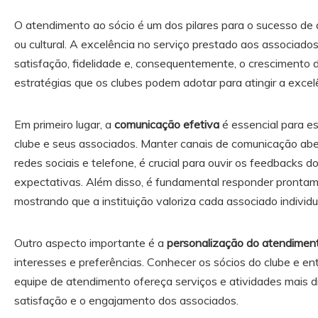
O atendimento ao sócio é um dos pilares para o sucesso de qu
ou cultural. A excelência no serviço prestado aos associado
satisfação, fidelidade e, consequentemente, o crescimento da
estratégias que os clubes podem adotar para atingir a excel
Em primeiro lugar, a
comunicação efetiva
é essencial para es
clube e seus associados. Manter canais de comunicação abe
redes sociais e telefone, é crucial para ouvir os feedbacks 
expectativas. Além disso, é fundamental responder prontam
mostrando que a instituição valoriza cada associado individ
Outro aspecto importante é a
personalização do atendimen
interesses e preferências. Conhecer os sócios do clube e en
equipe de atendimento ofereça serviços e atividades mais d
satisfação e o engajamento dos associados.