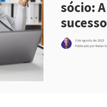
sócio: A
sucesso
3 de agosto de 2023
Publicado por
Natan S