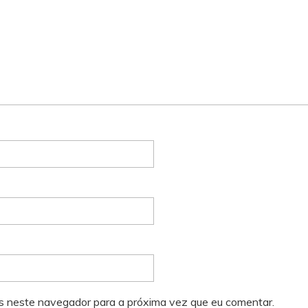
s neste navegador para a próxima vez que eu comentar.