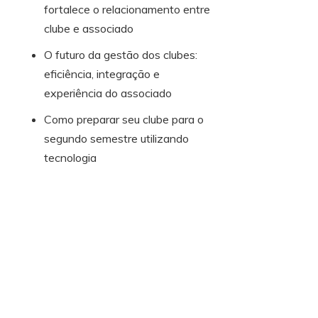
fortalece o relacionamento entre
clube e associado
O futuro da gestão dos clubes:
eficiência, integração e
experiência do associado
Como preparar seu clube para o
segundo semestre utilizando
tecnologia