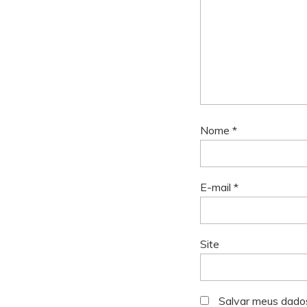
Nome
*
E-mail
*
Site
Salvar meus dado