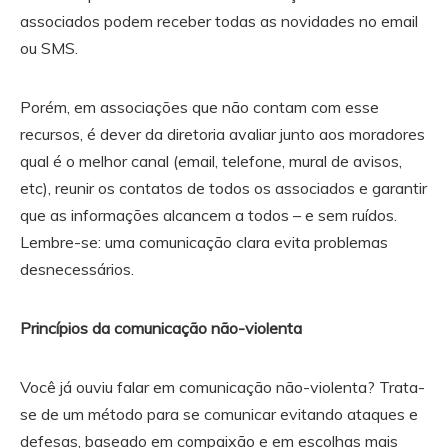
associados podem receber todas as novidades no email
ou SMS.
Porém, em associações que não contam com esse
recursos, é dever da diretoria avaliar junto aos moradores
qual é o melhor canal (email, telefone, mural de avisos,
etc), reunir os contatos de todos os associados e garantir
que as informações alcancem a todos – e sem ruídos.
Lembre-se: uma comunicação clara evita problemas
desnecessários.
Princípios da comunicação não-violenta
Você já ouviu falar em comunicação não-violenta? Trata-
se de um método para se comunicar evitando ataques e
defesas, baseado em compaixão e em escolhas mais