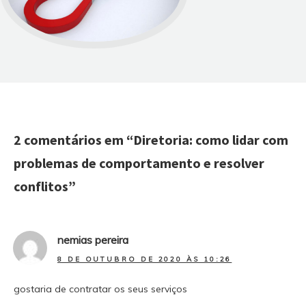
2 comentários em “
Diretoria: como lidar com
problemas de comportamento e resolver
conflitos
”
nemias pereira
8 DE OUTUBRO DE 2020 ÀS 10:26
gostaria de contratar os seus serviços