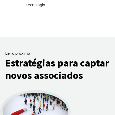
tecnologia
Ler o próximo
Estratégias para captar
novos associados