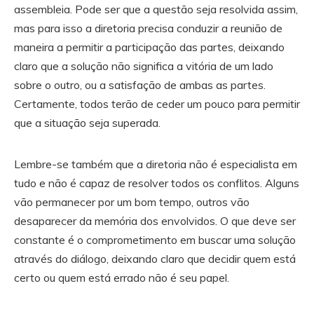
assembleia. Pode ser que a questão seja resolvida assim,
mas para isso a diretoria precisa conduzir a reunião de
maneira a permitir a participação das partes, deixando
claro que a solução não significa a vitória de um lado
sobre o outro, ou a satisfação de ambas as partes.
Certamente, todos terão de ceder um pouco para permitir
que a situação seja superada.
Lembre-se também que a diretoria não é especialista em
tudo e não é capaz de resolver todos os conflitos. Alguns
vão permanecer por um bom tempo, outros vão
desaparecer da memória dos envolvidos. O que deve ser
constante é o comprometimento em buscar uma solução
através do diálogo, deixando claro que decidir quem está
certo ou quem está errado não é seu papel.