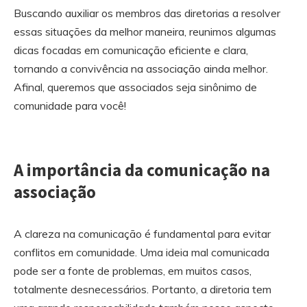
Buscando auxiliar os membros das diretorias a resolver
essas situações da melhor maneira, reunimos algumas
dicas focadas em comunicação eficiente e clara,
tornando a convivência na associação ainda melhor.
Afinal, queremos que associados seja sinônimo de
comunidade para você!
A importância da comunicação na
associação
A clareza na comunicação é fundamental para evitar
conflitos em comunidade. Uma ideia mal comunicada
pode ser a fonte de problemas, em muitos casos,
totalmente desnecessários. Portanto, a diretoria tem