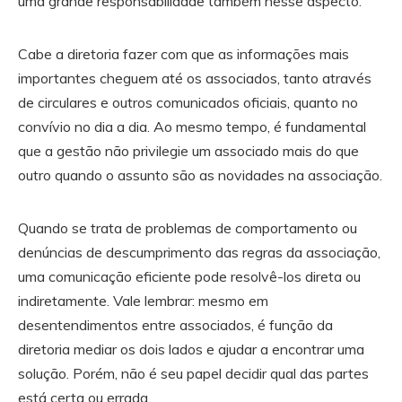
uma grande responsabilidade também nesse aspecto.
Cabe a diretoria fazer com que as informações mais
importantes cheguem até os associados, tanto através
de circulares e outros comunicados oficiais, quanto no
convívio no dia a dia. Ao mesmo tempo, é fundamental
que a gestão não privilegie um associado mais do que
outro quando o assunto são as novidades na associação.
Quando se trata de problemas de comportamento ou
denúncias de descumprimento das regras da associação,
uma comunicação eficiente pode resolvê-los direta ou
indiretamente. Vale lembrar: mesmo em
desentendimentos entre associados, é função da
diretoria mediar os dois lados e ajudar a encontrar uma
solução. Porém, não é seu papel decidir qual das partes
está certa ou errada.