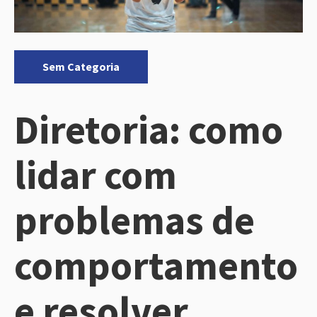
Categorias:
Sem Categoria
Diretoria: como
lidar com
problemas de
comportamento
e resolver