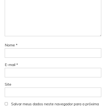
Nome
*
E-mail
*
Site
Salvar meus dados neste navegador para a próxima