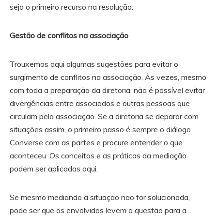
seja o primeiro recurso na resolução.
Gestão de conflitos na associação
Trouxemos aqui algumas sugestões para evitar o
surgimento de conflitos na associação. Às vezes, mesmo
com toda a preparação da diretoria, não é possível evitar
divergências entre associados e outras pessoas que
circulam pela associação. Se a diretoria se deparar com
situações assim, o primeiro passo é sempre o diálogo.
Converse com as partes e procure entender o que
aconteceu. Os conceitos e as práticas da mediação
podem ser aplicadas aqui.
Se mesmo mediando a situação não for solucionada,
pode ser que os envolvidos levem a questão para a