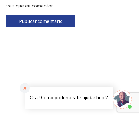
vez que eu comentar.