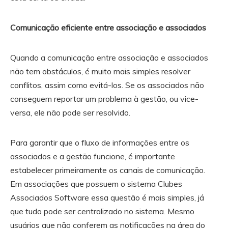
Comunicação eficiente entre associação e associados
Quando a comunicação entre associação e associados
não tem obstáculos, é muito mais simples resolver
conflitos, assim como evitá-los. Se os associados não
conseguem reportar um problema à gestão, ou vice-
versa, ele não pode ser resolvido.
Para garantir que o fluxo de informações entre os
associados e a gestão funcione, é importante
estabelecer primeiramente os canais de comunicação.
Em associações que possuem o sistema Clubes
Associados Software essa questão é mais simples, já
que tudo pode ser centralizado no sistema. Mesmo
usuários que não conferem as notificações na área do