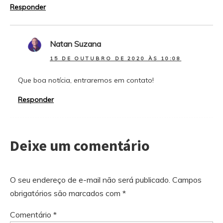
Responder
Natan Suzana
15 DE OUTUBRO DE 2020 ÀS 10:08
Que boa notícia, entraremos em contato!
Responder
Deixe um comentário
O seu endereço de e-mail não será publicado.
Campos
obrigatórios são marcados com
*
Comentário
*