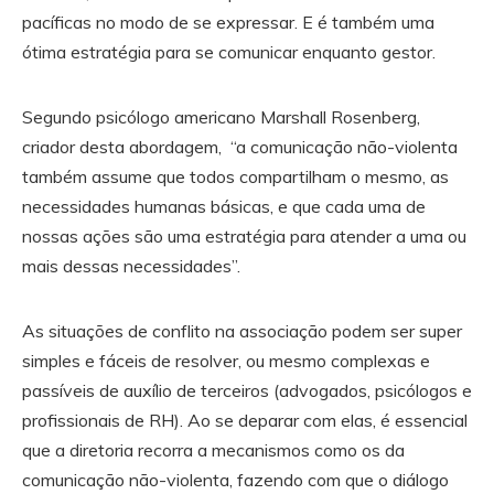
pacíficas no modo de se expressar. E é também uma
ótima estratégia para se comunicar enquanto gestor.
Segundo psicólogo americano Marshall Rosenberg,
criador desta abordagem, “a comunicação não-violenta
também assume que todos compartilham o mesmo, as
necessidades humanas básicas, e que cada uma de
nossas ações são uma estratégia para atender a uma ou
mais dessas necessidades”.
As situações de conflito na associação podem ser super
simples e fáceis de resolver, ou mesmo complexas e
passíveis de auxílio de terceiros (advogados, psicólogos e
profissionais de RH). Ao se deparar com elas, é essencial
que a diretoria recorra a mecanismos como os da
comunicação não-violenta, fazendo com que o diálogo