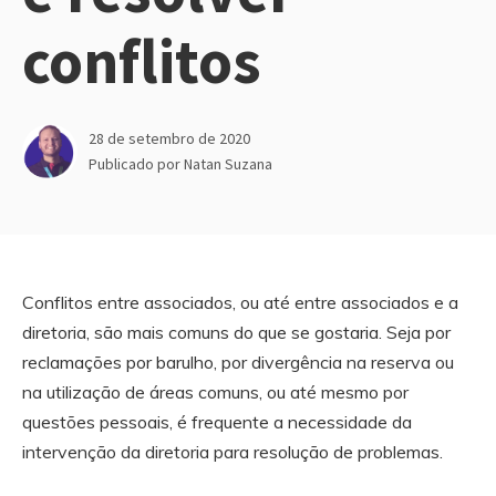
conflitos
28 de setembro de 2020
Publicado por
Natan Suzana
Conflitos entre associados, ou até entre associados e a
diretoria, são mais comuns do que se gostaria. Seja por
reclamações por barulho, por divergência na reserva ou
na utilização de áreas comuns, ou até mesmo por
questões pessoais, é frequente a necessidade da
intervenção da diretoria para resolução de problemas.