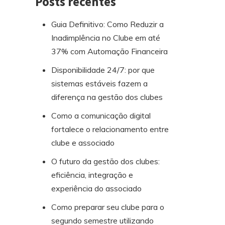
Posts recentes
Guia Definitivo: Como Reduzir a
Inadimplência no Clube em até
37% com Automação Financeira
Disponibilidade 24/7: por que
sistemas estáveis fazem a
diferença na gestão dos clubes
Como a comunicação digital
fortalece o relacionamento entre
clube e associado
O futuro da gestão dos clubes:
eficiência, integração e
experiência do associado
Como preparar seu clube para o
segundo semestre utilizando