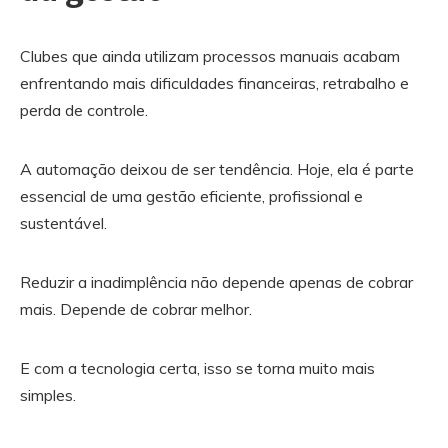
Clubes que ainda utilizam processos manuais acabam
enfrentando mais dificuldades financeiras, retrabalho e
perda de controle.
A automação deixou de ser tendência. Hoje, ela é parte
essencial de uma gestão eficiente, profissional e
sustentável.
Reduzir a inadimplência não depende apenas de cobrar
mais. Depende de cobrar melhor.
E com a tecnologia certa, isso se torna muito mais
simples.