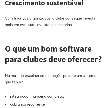
Crescimento sustentável
Com finanças organizadas, o clube consegue investir
mais em estrutura, eventos e melhorias.
O que um bom software
para clubes deve oferecer?
Na hora de escolher uma solução, procure um sistema
que tenha:
integração financeira completa;
cobrança recorrente;