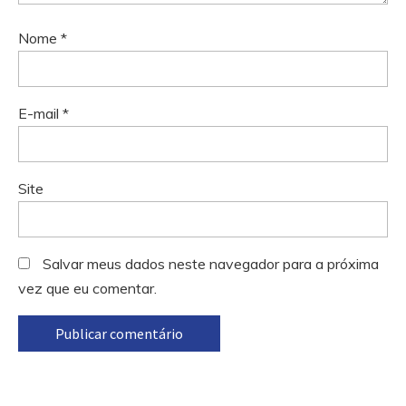
Nome
*
E-mail
*
Site
Salvar meus dados neste navegador para a próxima
vez que eu comentar.