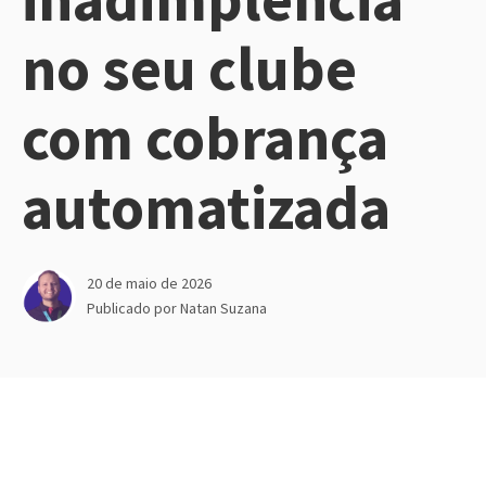
no seu clube
com cobrança
automatizada
20 de maio de 2026
Publicado por
Natan Suzana