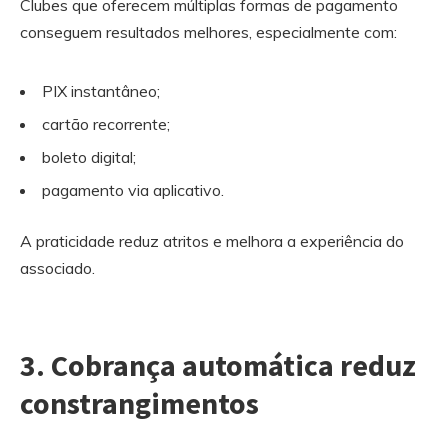
Clubes que oferecem múltiplas formas de pagamento
conseguem resultados melhores, especialmente com:
PIX instantâneo;
cartão recorrente;
boleto digital;
pagamento via aplicativo.
A praticidade reduz atritos e melhora a experiência do
associado.
3. Cobrança automática reduz
constrangimentos