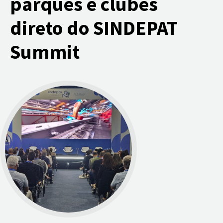
parques e clubes
direto do SINDEPAT
Summit