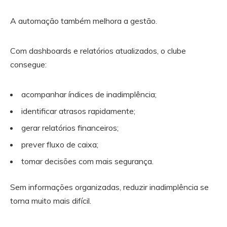
A automação também melhora a gestão.
Com dashboards e relatórios atualizados, o clube
consegue:
acompanhar índices de inadimplência;
identificar atrasos rapidamente;
gerar relatórios financeiros;
prever fluxo de caixa;
tomar decisões com mais segurança.
Sem informações organizadas, reduzir inadimplência se
torna muito mais difícil.