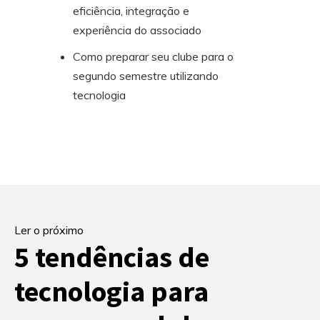
eficiência, integração e
experiência do associado
Como preparar seu clube para o
segundo semestre utilizando
tecnologia
Ler o próximo
5 tendências de
tecnologia para