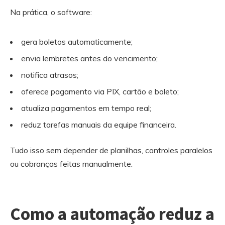
Na prática, o software:
gera boletos automaticamente;
envia lembretes antes do vencimento;
notifica atrasos;
oferece pagamento via PIX, cartão e boleto;
atualiza pagamentos em tempo real;
reduz tarefas manuais da equipe financeira.
Tudo isso sem depender de planilhas, controles paralelos
ou cobranças feitas manualmente.
Como a automação reduz a