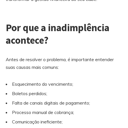
Por que a inadimplência
acontece?
Antes de resolver o problema, é importante entender
suas causas mais comuns:
Esquecimento do vencimento;
Boletos perdidos;
Falta de canais digitais de pagamento;
Processo manual de cobrança;
Comunicação ineficiente;