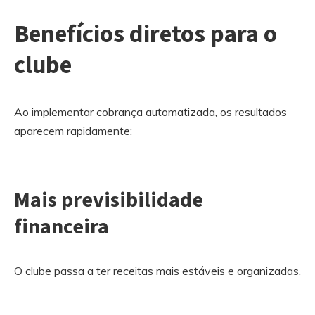
Benefícios diretos para o
clube
Ao implementar cobrança automatizada, os resultados
aparecem rapidamente:
Mais previsibilidade
financeira
O clube passa a ter receitas mais estáveis e organizadas.