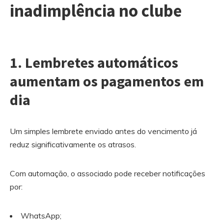
inadimplência no clube
1. Lembretes automáticos
aumentam os pagamentos em
dia
Um simples lembrete enviado antes do vencimento já
reduz significativamente os atrasos.
Com automação, o associado pode receber notificações
por:
WhatsApp;