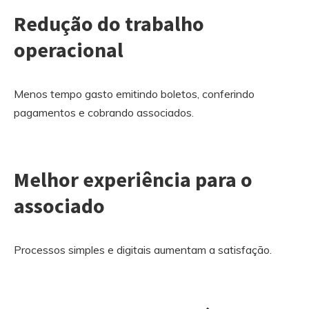
Redução do trabalho
operacional
Menos tempo gasto emitindo boletos, conferindo
pagamentos e cobrando associados.
Melhor experiência para o
associado
Processos simples e digitais aumentam a satisfação.