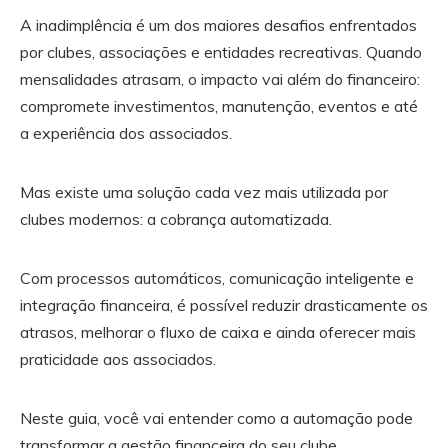
A inadimplência é um dos maiores desafios enfrentados
por clubes, associações e entidades recreativas. Quando
mensalidades atrasam, o impacto vai além do financeiro:
compromete investimentos, manutenção, eventos e até
a experiência dos associados.
Mas existe uma solução cada vez mais utilizada por
clubes modernos: a cobrança automatizada.
Com processos automáticos, comunicação inteligente e
integração financeira, é possível reduzir drasticamente os
atrasos, melhorar o fluxo de caixa e ainda oferecer mais
praticidade aos associados.
Neste guia, você vai entender como a automação pode
transformar a gestão financeira do seu clube.