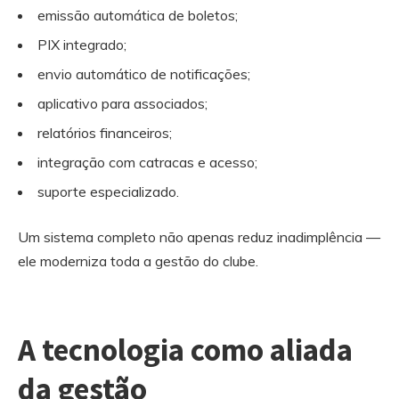
emissão automática de boletos;
PIX integrado;
envio automático de notificações;
aplicativo para associados;
relatórios financeiros;
integração com catracas e acesso;
suporte especializado.
Um sistema completo não apenas reduz inadimplência —
ele moderniza toda a gestão do clube.
A tecnologia como aliada
da gestão