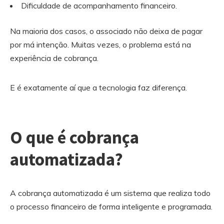
Dificuldade de acompanhamento financeiro.
Na maioria dos casos, o associado não deixa de pagar
por má intenção. Muitas vezes, o problema está na
experiência de cobrança.
E é exatamente aí que a tecnologia faz diferença.
O que é cobrança
automatizada?
A cobrança automatizada é um sistema que realiza todo
o processo financeiro de forma inteligente e programada.