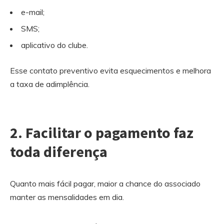
e-mail;
SMS;
aplicativo do clube.
Esse contato preventivo evita esquecimentos e melhora
a taxa de adimplência.
2. Facilitar o pagamento faz
toda diferença
Quanto mais fácil pagar, maior a chance do associado
manter as mensalidades em dia.