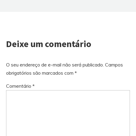
Deixe um comentário
O seu endereço de e-mail não será publicado.
Campos
obrigatórios são marcados com
*
Comentário
*