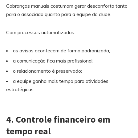
Cobranças manuais costumam gerar desconforto tanto
para o associado quanto para a equipe do clube.
Com processos automatizados:
os avisos acontecem de forma padronizada;
a comunicação fica mais profissional;
o relacionamento é preservado;
a equipe ganha mais tempo para atividades
estratégicas.
4. Controle financeiro em
tempo real