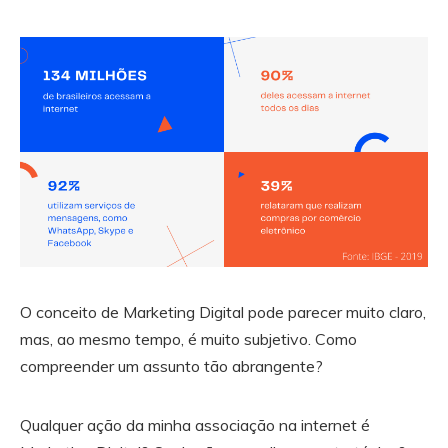
O conceito de Marketing Digital pode parecer muito claro,
mas, ao mesmo tempo, é muito subjetivo. Como
compreender um assunto tão abrangente?
Qualquer ação da minha associação na internet é