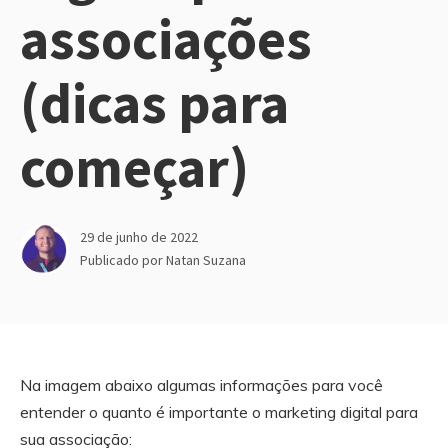
associações
(dicas para
começar)
29 de junho de 2022
Publicado por
Natan Suzana
Na imagem abaixo algumas informações para você
entender o quanto é importante o marketing digital para
sua associação: