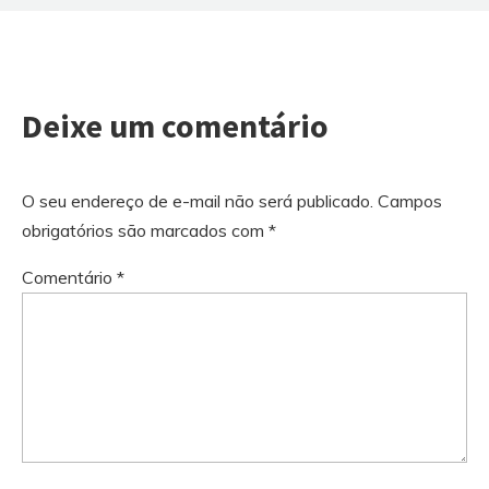
Deixe um comentário
O seu endereço de e-mail não será publicado.
Campos
obrigatórios são marcados com
*
Comentário
*