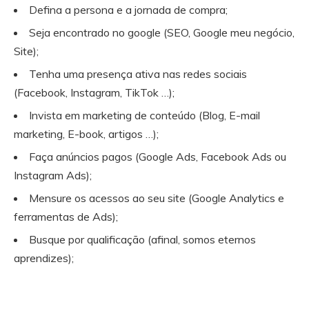
Defina a persona e a jornada de compra;
Seja encontrado no google (SEO, Google meu negócio,
Site);
Tenha uma presença ativa nas redes sociais
(Facebook, Instagram, TikTok …);
Invista em marketing de conteúdo (Blog, E-mail
marketing, E-book, artigos …);
Faça anúncios pagos (Google Ads, Facebook Ads ou
Instagram Ads);
Mensure os acessos ao seu site (Google Analytics e
ferramentas de Ads);
Busque por qualificação (afinal, somos eternos
aprendizes);