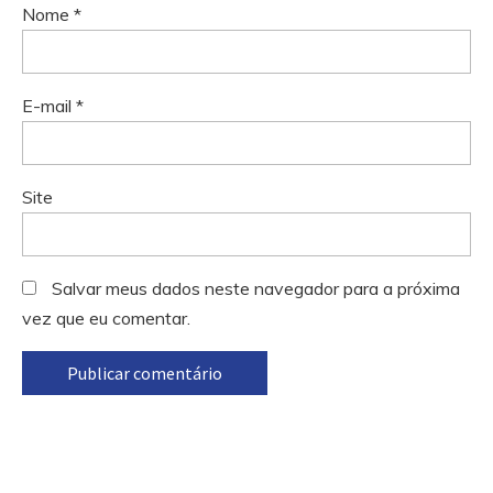
Nome
*
E-mail
*
Site
Salvar meus dados neste navegador para a próxima
vez que eu comentar.