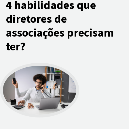
4 habilidades que
diretores de
associações precisam
ter?