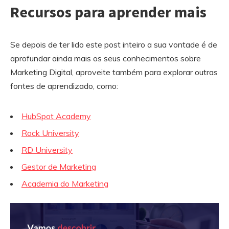
Recursos para aprender mais
Se depois de ter lido este post inteiro a sua vontade é de
aprofundar ainda mais os seus conhecimentos sobre
Marketing Digital, aproveite também para explorar outras
fontes de aprendizado, como:
HubSpot Academy
Rock University
RD University
Gestor de Marketing
Academia do Marketing