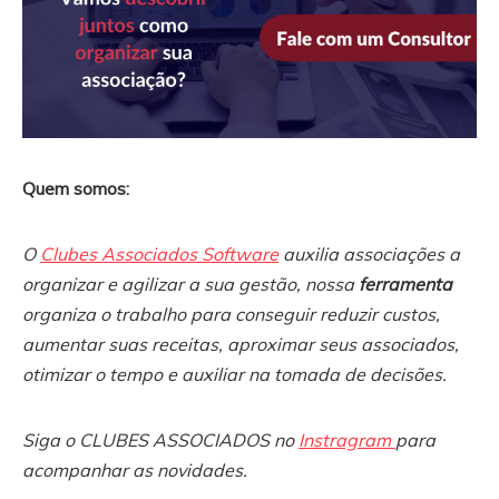
Quem somos:
O
Clubes Associados Software
auxilia associações a
organizar e agilizar a sua gestão, nossa
ferramenta
organiza o trabalho para conseguir reduzir custos,
aumentar suas receitas, aproximar seus associados,
otimizar o tempo e auxiliar na tomada de decisões.
Siga o CLUBES ASSOCIADOS no
Instragram
para
acompanhar as novidades.