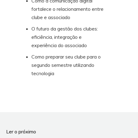
Como a comunicação digital
fortalece o relacionamento entre
clube e associado
O futuro da gestão dos clubes:
eficiência, integração e
experiência do associado
Como preparar seu clube para o
segundo semestre utilizando
tecnologia
Ler o próximo