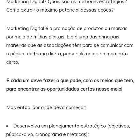
Marketing Digital? Quais são as melhores estratégias?
Como extrair o máximo potencial dessas ações?
Marketing Digital é a promoção de produtos ou marcas
por meio de mídias digitais. Ele é uma das principais
maneiras que as associações têm para se comunicar com
o público de forma direta, personalizada e no momento
certo.
E cada um deve fazer o que pode, com os meios que tem,
para encontrar as oportunidades certas nesse meio
!
Mas então, por onde devo começar:
Desenvolva um planejamento estratégico (objetivos,
público-alvo, cronograma e métricas);